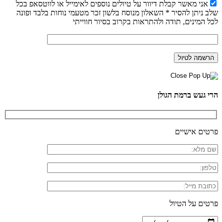
אני מאשר קבלת דיוור על טיולים נוספים לאימייל או לווטסאפ בכל
שלב ניתן להסיר * השאלון מנוסח בלשון זכר מטעמי נוחות בלבד ופונה
לכל המינים, תודה ולהתראות בקרוב בסיור חווייתי
הרי געש ברמת הגולן
פרטים אישיים
פרטים על הטיול