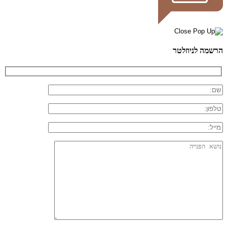
הרשמה לניוזלטר