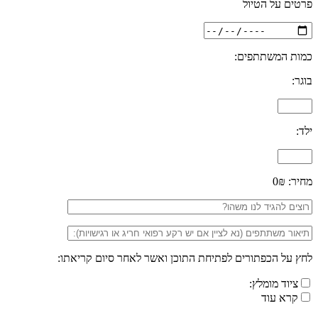
פרטים על הטיול
כמות המשתתפים:
בוגר:
ילד:
מחיר:
0₪
לחץ על הכפתורים לפתיחת התוכן ואשר לאחר סיום קריאתו:
ציוד מומלץ:
קרא עוד