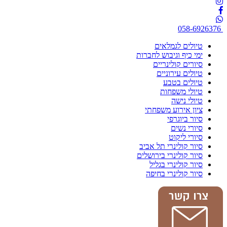
058-6926376
טיולים לגמלאים
ימי כיף וגיבוש לחברות
סיורים קולינריים
טיולים עירוניים
טיולים בטבע
טיולי משפחות
טיולי נישה
ציון אירוע משפחתי
סיור ביוגרפי
סיורי נשים
סיורי ליקוט
סיור קולינרי תל אביב
סיור קולינרי בירושלים
סיור קולינרי בגליל
סיור קולינרי בחיפה