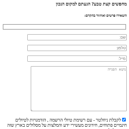
מחפשים קצת טבע? הגעתם למקום הנכון
השאירו פרטים ואחזור בהקדם:
לקבלת ניוזלטר - עם רשימת טיולי הרשמה , הזדמנויות לטיולים
חינמיים פתוחים, חידונים מעשירי ידע והמלצות על מסלולים בארץ שזה