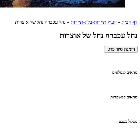
דף הבית
»
ייעוץ תיירות-בלוג-תיירות
»
נחל עכברה נחל של אוצרות
נחל עכברה נחל של אוצרות
הזמנת סיור פרטי
מתאים לגמלאים
מתאים למשפחות
מסלול בטבע