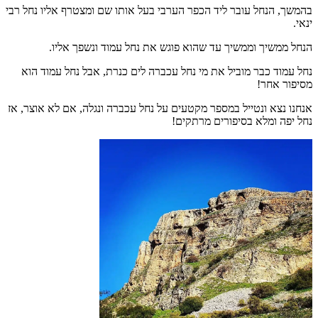
בהמשך, הנחל עובר ליד הכפר הערבי בעל אותו שם ומצטרף אליו נחל רבי
ינאי.
הנחל ממשיך וממשיך עד שהוא פוגש את נחל עמוד ונשפך אליו.
נחל עמוד כבר מוביל את מי נחל עכברה לים כנרת, אבל נחל עמוד הוא
מסיפור אחר!
אנחנו נצא ונטייל במספר מקטעים על נחל עכברה ונגלה, אם לא אוצר, אז
נחל יפה ומלא בסיפורים מרתקים!