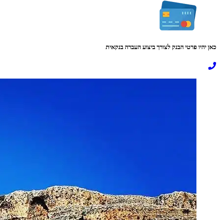
כאן יהיו פרטי הבנק לצורך ביצוע העברה בנקאית