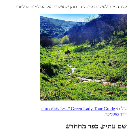
לצד המים ולעשות מדיטציה, בזמן שחושבים על העולמות העליונים.
צילום:
Green Lady Tour Guide // גילי שולץ מורת
דרך מוסמכת
שם עתיק, כפר מתחדש