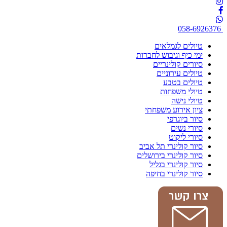
058-6926376
טיולים לגמלאים
ימי כיף וגיבוש לחברות
סיורים קולינריים
טיולים עירוניים
טיולים בטבע
טיולי משפחות
טיולי נישה
ציון אירוע משפחתי
סיור ביוגרפי
סיורי נשים
סיורי ליקוט
סיור קולינרי תל אביב
סיור קולינרי בירושלים
סיור קולינרי בגליל
סיור קולינרי בחיפה