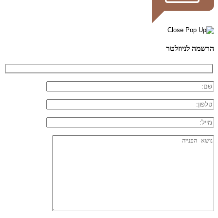
הרשמה לניוזלטר