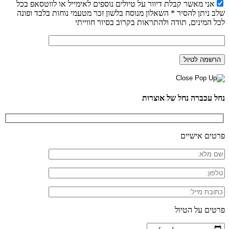
אני מאשר קבלת דיוור על טיולים נוספים לאימייל או לווטסאפ בכל
שלב ניתן להסיר * השאלון מנוסח בלשון זכר מטעמי נוחות בלבד ופונה
לכל המינים, תודה ולהתראות בקרוב בסיור חווייתי
נחל עכברה נחל של אוצרות
פרטים אישיים
פרטים על הטיול