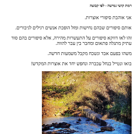
רמת קושי גמישה - לפי קבוצה
אני אוהבת סיפורי אוצרות.
אותם סיפורים שבהם נחישות ומזל הופכת אנשים רגילים לגיבורים.
זהו לאו דווקא סיפורים על התעשרות מהירה, אלא סיפורים בהם סוד
עתיק מתגלה פתאום ומחבר בין עבר להווה.
משהו בפעם אבד ונשכח מקבל משמעות חדשה.
בואו ונטייל בנחל עכברה ונחפש יחד את אוצרות המקדש!