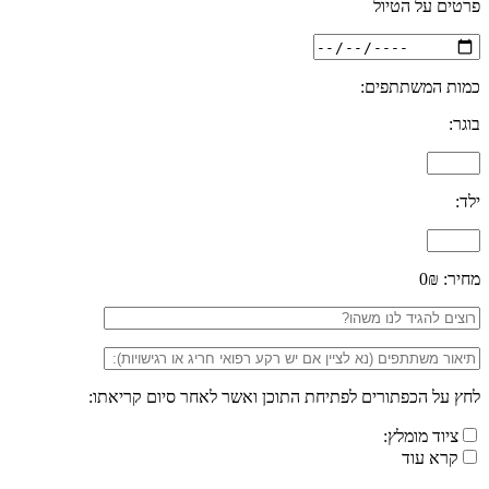
פרטים על הטיול
כמות המשתתפים:
בוגר:
ילד:
מחיר:
0₪
לחץ על הכפתורים לפתיחת התוכן ואשר לאחר סיום קריאתו:
ציוד מומלץ:
קרא עוד