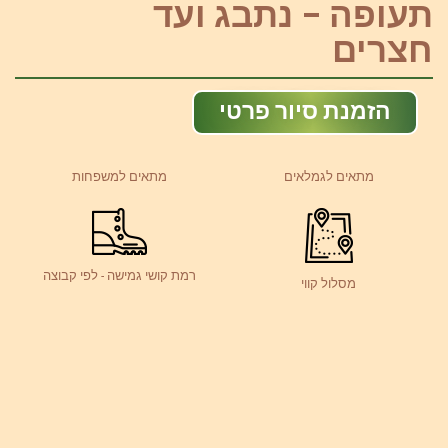
תעופה – נתבג ועד
חצרים
הזמנת סיור פרטי
מתאים לגמלאים
מתאים למשפחות
רמת קושי גמישה - לפי קבוצה
מסלול קווי