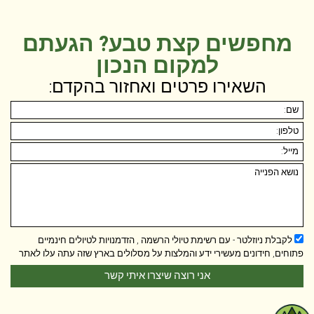
מחפשים קצת טבע? הגעתם
למקום הנכון
השאירו פרטים ואחזור בהקדם:
לקבלת ניוזלטר - עם רשימת טיולי הרשמה , הזדמנויות לטיולים חינמיים
פתוחים, חידונים מעשירי ידע והמלצות על מסלולים בארץ שזה עתה עלו לאתר