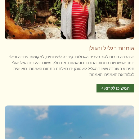
אומנות בגליל והגולן
יש הרבה סיבות לגור בערים הגדולות. קירבה לשירותים, למקומות עבודה ובילוי
ויותר אפשרויות בתחום התרבות והאמנות. את חלק משוכני הערים האלו אולי
תפתיע העובדה שאזור הגליל לא טומן ידו בצלחת בתחום האמנות. בואו איתי
לגלות את האמנים והאמנות...
המשיכו לקרוא >