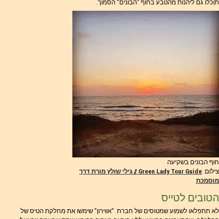
תוכלו גם ליהנות מהטבע בחוף "הבונים" הסמוך.
חוף הבונים בשקיעה
צילום:
Green Lady Tour Guide // גילי שולץ מורת דרך
מוסמכת
הטובים לטייס
לא תתפלאו לשמוע שמטוסים של חברת "אווירון" שימשו את מחלקת הטיס של