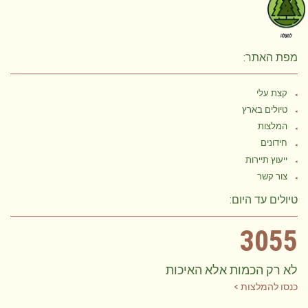
מפת האתר:
קצת עלי
טיולים בארץ
המלצות
חידונים
ייעוץ תיירות
צור קשר
טיולים עד היום:
3055
לא רק הכמות אלא האיכות
כנסו להמלצות >