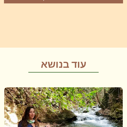
עוד בנושא