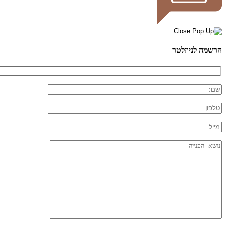
הרשמה לניוזלטר