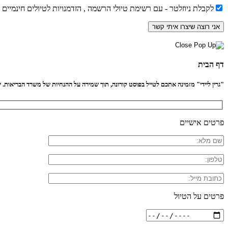
לקבלת ניוזלטר - עם רשימת טיולי הרשמה , הזדמנויות לטיולים חינמיים
דף הבית
"גרין ליידי" מזמינה אתכם לטייל בפוסט קורונה, תוך שמירה על ההנחיות של משרד הבריאות. שיל
פרטים אישיים
פרטים על הטיול