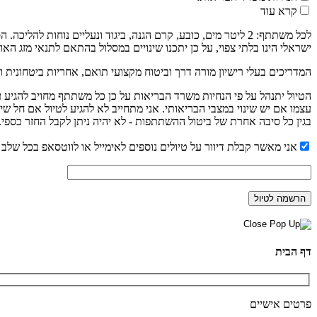
קרא עוד
לכל משתתף: 2 ליטר מים, כובע, קרם הגנה, ביגוד ונעליים נוחו
ישראלי הינו בלתי צפוי, על כן יתכנו שינויים במסלול בהתאם לתנאי מזג האוו
המדריכים בעלי רישיון מורה דרך וביטוח מקצועי תואם, אחריות ביטחונית ו
עצמו אם יש שינוי במצבי הבריאותי. אני מתחייב לא להגיע לטיול אם חל שי
בגין כל סיבה אחרת של ביטול ההשתתפות - לא יהיה ניתן לקבל החזר כספי.
אני מאשר קבלת דיוור על טיולים נוספים לאימייל או לווטסאפ בכל שלב נ
דף הבית
פרטים אישיים