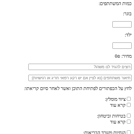
כמות המשתתפים:
בוגר:
ילד:
מחיר:
0₪
לחץ על הכפתורים לפתיחת התוכן ואשר לאחר סיום קריאתו:
ציוד מומלץ:
קרא עוד
בטיחות וביטחון:
קרא עוד
הנחיות משרד הבריאות: