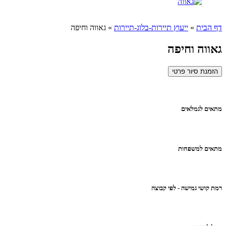
דף הבית
»
ייעוץ תיירות-בלוג-תיירות
»
גאווה וחיפה
גאווה וחיפה
הזמנת סיור פרטי
מתאים לגמלאים
מתאים למשפחות
רמת קושי גמישה - לפי קבוצה