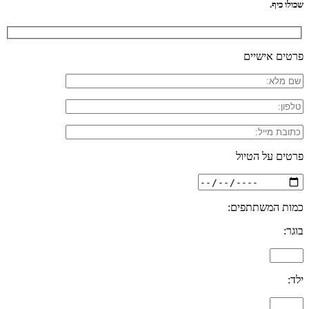
שכולו כיף.
פרטים אישיים
פרטים על הטיול
כמות המשתתפים:
בוגר:
ילד: