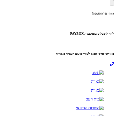
תודה על ההזמנה!
לחץ לתשלום באמצעות PAYBOX
כאן יהיו פרטי הבנק לצורך ביצוע העברה בנקאית