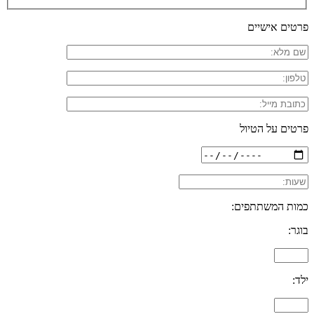
פרטים אישיים
פרטים על הטיול
כמות המשתתפים:
בוגר:
ילד: