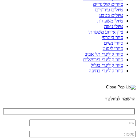
סיורים קולינריים
טיולים עירוניים
טיולים בטבע
טיולי משפחות
טיולי נישה
ציון אירוע משפחתי
סיור ביוגרפי
סיורי נשים
סיורי ליקוט
סיור קולינרי תל אביב
סיור קולינרי בירושלים
סיור קולינרי בגליל
סיור קולינרי בחיפה
הרשמה לניוזלטר