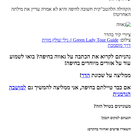
הקהילה הלהטב"קית חשובה לחיפה והיא לא אמרה עדיין את מילתה
האחרונה!
ציורי קיר בהדר
צילום:
Green Lady Tour Guide // גילי שולץ מורת
דרך מוסמכת
נהניתם לקרוא את הכתבה על גאווה בחיפה? בואו לשמוע
עוד על אזורים מיוחדים בחיפה!
ממליצה על שכונת
הדר
!
אם כבר טיילתם בחיפה, אני ממליצה להמשיך גם
למושבה
הגרמנית
מעוניינים בטיול הזה?
הגעתם למקום הנכון!
השאירו פרטים ואחזור בהקדם: