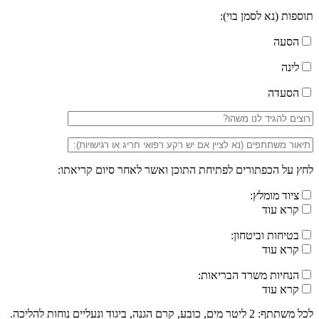
תוספות (נא לסמן בוי):
הסעה
לינה
הסעדה
לחץ על הכפתורים לפתיחת התוכן ואשר לאחר סיום קריאתו:
ציוד מומלץ:
קרא עוד
בטיחות וביטחון:
קרא עוד
הנחיות משרד הבריאות:
קרא עוד
לכל משתתף: 2 ליטר מים, כובע, קרם הגנה, ביגוד ונעליים נוחות להליכה.