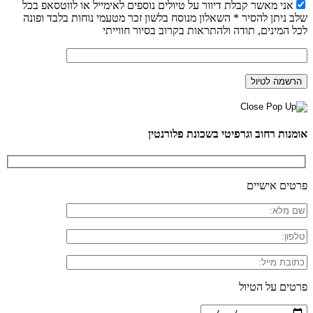
אני מאשר קבלת דיוור על טיולים נוספים לאימייל או לווטסאפ בכל
שלב ניתן להסיר * השאלון מנוסח בלשון זכר מטעמי נוחות בלבד ופונה
לכל המינים, תודה ולהתראות בקרוב בסיור חווייתי
אומנות רחוב וגרפיטי בשכונת פלורנטין
פרטים אישיים
פרטים על הטיול