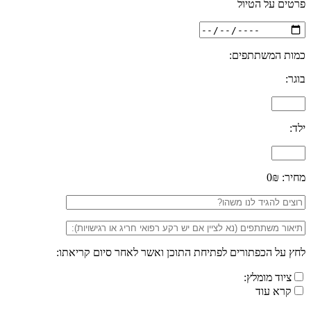
פרטים על הטיול
כמות המשתתפים:
בוגר:
ילד:
מחיר:
0₪
לחץ על הכפתורים לפתיחת התוכן ואשר לאחר סיום קריאתו:
ציוד מומלץ:
קרא עוד