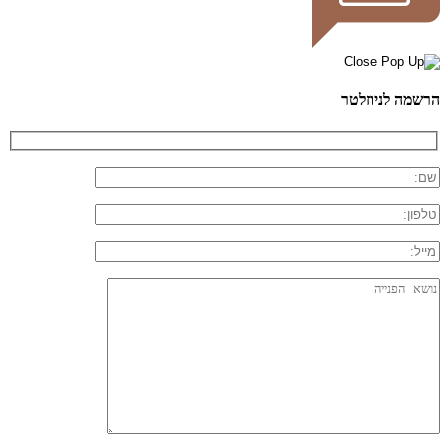
הרשמה לניוזלטר