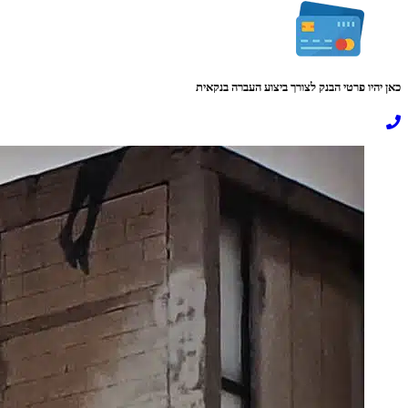
כאן יהיו פרטי הבנק לצורך ביצוע העברה בנקאית