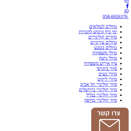
058-6926376
טיולים לגמלאים
ימי כיף וגיבוש לחברות
סיורים קולינריים
טיולים עירוניים
טיולים בטבע
טיולי משפחות
טיולי נישה
ציון אירוע משפחתי
סיור ביוגרפי
סיורי נשים
סיורי ליקוט
סיור קולינרי תל אביב
סיור קולינרי בירושלים
סיור קולינרי בגליל
סיור קולינרי בחיפה