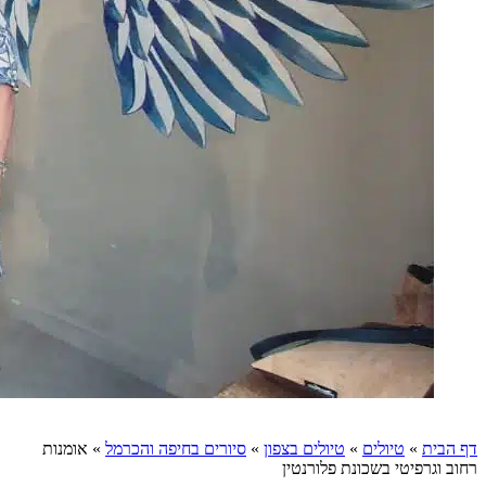
דף הבית
»
טיולים
»
טיולים בצפון
»
סיורים בחיפה והכרמל
»
אומנות
רחוב וגרפיטי בשכונת פלורנטין