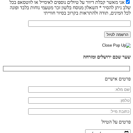
אני מאשר קבלת דיוור על טיולים נוספים לאימייל או לווטסאפ בכל
שלב ניתן להסיר * השאלון מנוסח בלשון זכר מטעמי נוחות בלבד ופונה
לכל המינים, תודה ולהתראות בקרוב בסיור חווייתי
שער שכם ירושלים ומזרחה
פרטים אישיים
פרטים על הטיול