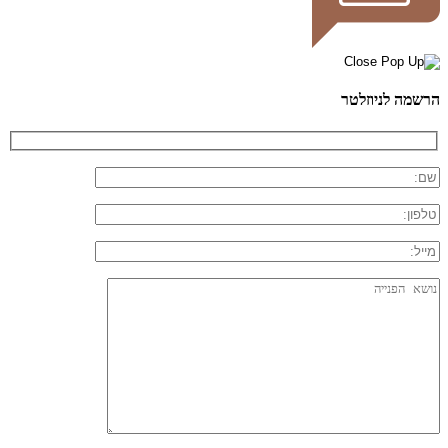
הרשמה לניוזלטר