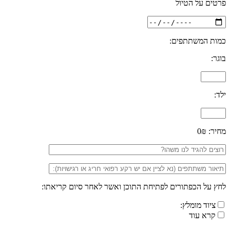
פרטים על הטיול
כמות המשתתפים:
בוגר:
ילד:
מחיר:
0₪
לחץ על הכפתורים לפתיחת התוכן ואשר לאחר סיום קריאתו:
ציוד מומלץ:
קרא עוד