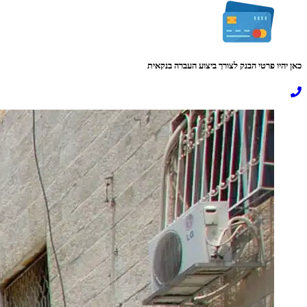
כאן יהיו פרטי הבנק לצורך ביצוע העברה בנקאית