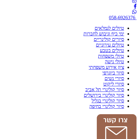
058-6926376
טיולים לגמלאים
ימי כיף וגיבוש לחברות
סיורים קולינריים
טיולים עירוניים
טיולים בטבע
טיולי משפחות
טיולי נישה
ציון אירוע משפחתי
סיור ביוגרפי
סיורי נשים
סיורי ליקוט
סיור קולינרי תל אביב
סיור קולינרי בירושלים
סיור קולינרי בגליל
סיור קולינרי בחיפה