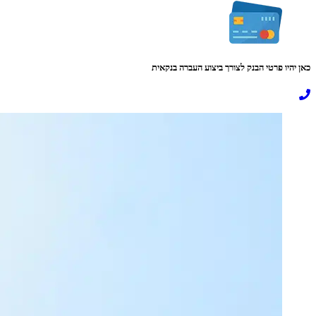
כאן יהיו פרטי הבנק לצורך ביצוע העברה בנקאית