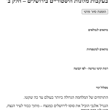
בעקבות מלונות היסטוריים בירושלים – חלק ב'
הזמנת סיור פרטי
מתאים לגמלאים
מתאים למשפחות
רמת קושי גמישה - לפי קבוצה
מסלול קווי
התותחים של המלחמה הגדולה ביותר בעולם עד כה שקטו.
הגנרל אלנבי הוביל את סוסו לירושלים כמנצח – מתוך כבוד לעיר הנצח,