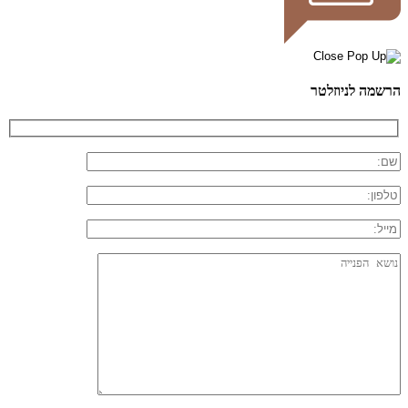
הרשמה לניוזלטר