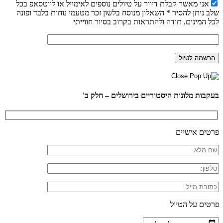
אני מאשר קבלת דיוור על טיולים נוספים לאימייל או לווטסאפ בכל
שלב ניתן להסיר * השאלון מנוסח בלשון זכר מטעמי נוחות בלבד ופונה
לכל המינים, תודה ולהתראות בקרוב בסיור חווייתי
בעקבות מלונות היסטוריים בירושלים – חלק ב'
פרטים אישיים
פרטים על הטיול