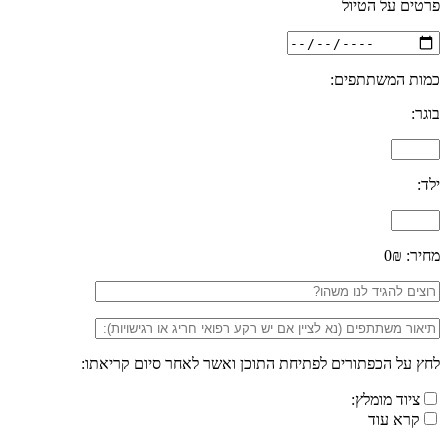
פרטים על הטיול
כמות המשתתפים:
בוגר:
ילד:
מחיר:
0₪
לחץ על הכפתורים לפתיחת התוכן ואשר לאחר סיום קריאתו:
ציוד מומלץ:
קרא עוד