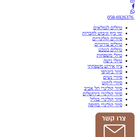
058-6926376
טיולים לגמלאים
ימי כיף וגיבוש לחברות
סיורים קולינריים
טיולים עירוניים
טיולים בטבע
טיולי משפחות
טיולי נישה
ציון אירוע משפחתי
סיור ביוגרפי
סיורי נשים
סיורי ליקוט
סיור קולינרי תל אביב
סיור קולינרי בירושלים
סיור קולינרי בגליל
סיור קולינרי בחיפה