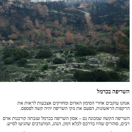
השריפה בכרמל
אנחנו עוקבים אחרי הסימון האדום ומחזיקים אצבעות לראות את
הרקפות הראשונות, הפעם את נזקי השריפה יהיה קשה לפספס.
השריפה הקשה שמכונה גם – אסון השריפה בכרמל שגבתה קורבנות אדם
רבים, סוהרים שהיו בדרכם לכלא דמון, הנהג, המתנדבים שהגיעו לסייע.