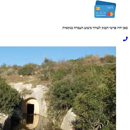
כאן יהיו פרטי הבנק לצורך ביצוע העברה בנקאית