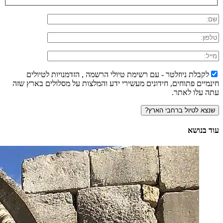
לקבלת ניוזלטר - עם רשימת טיולי הרשמה , הזדמנויות לטיולים
חינמיים פתוחים, חידונים מעשירי ידע והמלצות על מסלולים בארץ שזה
עתה עלו לאתר.
עוד בנושא