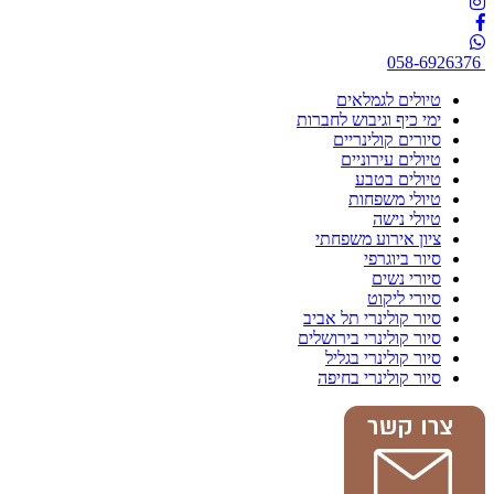
058-6926376
טיולים לגמלאים
ימי כיף וגיבוש לחברות
סיורים קולינריים
טיולים עירוניים
טיולים בטבע
טיולי משפחות
טיולי נישה
ציון אירוע משפחתי
סיור ביוגרפי
סיורי נשים
סיורי ליקוט
סיור קולינרי תל אביב
סיור קולינרי בירושלים
סיור קולינרי בגליל
סיור קולינרי בחיפה