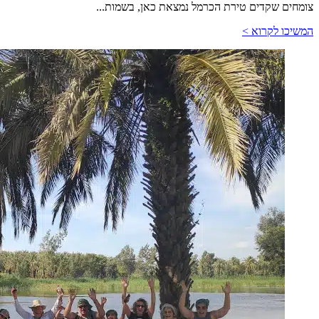
צומחים שקדים טירת הכרמל נמצאת כאן, בשמות...
המשיכו לקרוא >