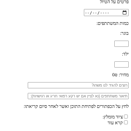
פרטים על הטיול
כמות המשתתפים:
בוגר:
ילד:
מחיר:
0₪
לחץ על הכפתורים לפתיחת התוכן ואשר לאחר סיום קריאתו:
ציוד מומלץ:
קרא עוד