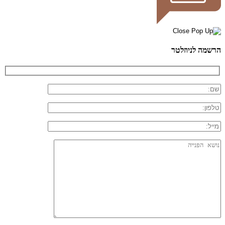
הרשמה לניוזלטר