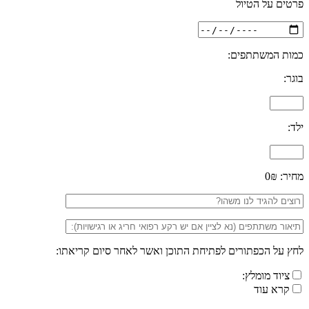
פרטים על הטיול
כמות המשתתפים:
בוגר:
ילד:
מחיר:
0₪
לחץ על הכפתורים לפתיחת התוכן ואשר לאחר סיום קריאתו:
ציוד מומלץ:
קרא עוד