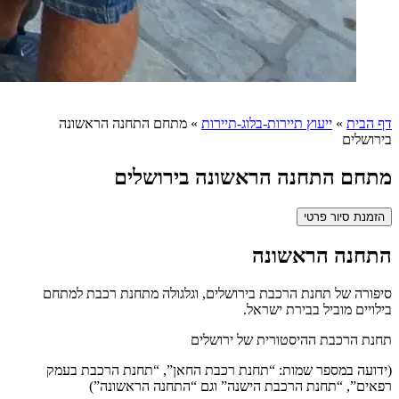
דף הבית
»
ייעוץ תיירות-בלוג-תיירות
»
מתחם התחנה הראשונה
בירושלים
מתחם התחנה הראשונה בירושלים
הזמנת סיור פרטי
התחנה הראשונה
סיפורה של תחנת הרכבת בירושלים, וגלגולה מתחנת רכבת למתחם
בילויים מוביל בבירת ישראל.
תחנת הרכבת ההיסטורית של ירושלים
(ידועה במספר שמות: “תחנת רכבת החאן”, “תחנת הרכבת בעמק
רפאים”, “תחנת הרכבת הישנה” וגם “התחנה הראשונה”)