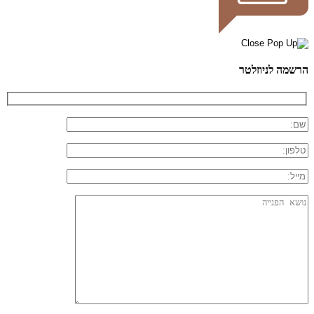
הרשמה לניוזלטר