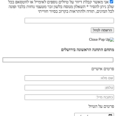
אני מאשר קבלת דיוור על טיולים נוספים לאימייל או לווטסאפ בכל
שלב ניתן להסיר * השאלון מנוסח בלשון זכר מטעמי נוחות בלבד ופונה
לכל המינים, תודה ולהתראות בקרוב בסיור חווייתי
מתחם התחנה הראשונה בירושלים
פרטים אישיים
פרטים על הטיול