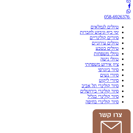
058-6926376
טיולים לגמלאים
ימי כיף וגיבוש לחברות
סיורים קולינריים
טיולים עירוניים
טיולים בטבע
טיולי משפחות
טיולי נישה
ציון אירוע משפחתי
סיור ביוגרפי
סיורי נשים
סיורי ליקוט
סיור קולינרי תל אביב
סיור קולינרי בירושלים
סיור קולינרי בגליל
סיור קולינרי בחיפה