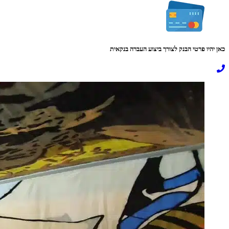
כאן יהיו פרטי הבנק לצורך ביצוע העברה בנקאית