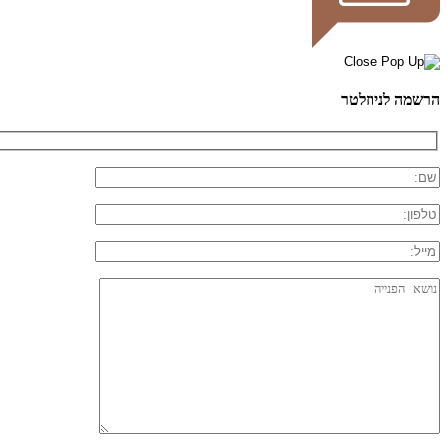
הרשמה לניוזלטר