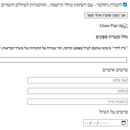
לקבלת ניוזלטר - עם רשימת טיולי הרשמה , הזדמנויות לטיולים חינמיים
נחל ומערת ספונים
"גרין ליידי" מזמינה אתכם לטייל בפוסט קורונה, תוך שמירה על ההנחיות של משרד הבריאות. שיל
פרטים אישיים
פרטים על הטיול