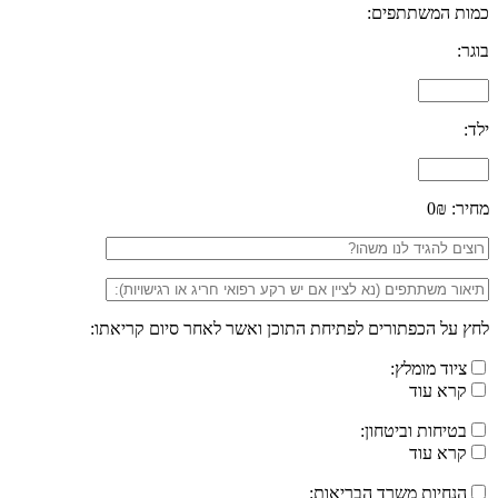
כמות המשתתפים:
בוגר:
ילד:
מחיר:
0₪
לחץ על הכפתורים לפתיחת התוכן ואשר לאחר סיום קריאתו:
ציוד מומלץ:
קרא עוד
בטיחות וביטחון:
קרא עוד
הנחיות משרד הבריאות: