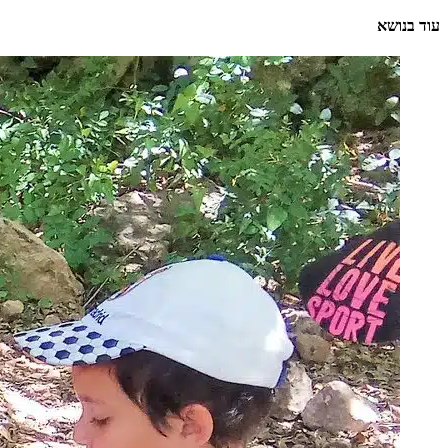
עוד בנושא