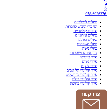
058-6926376
טיולים לגמלאים
ימי כיף וגיבוש לחברות
סיורים קולינריים
טיולים עירוניים
טיולים בטבע
טיולי משפחות
טיולי נישה
ציון אירוע משפחתי
סיור ביוגרפי
סיורי נשים
סיורי ליקוט
סיור קולינרי תל אביב
סיור קולינרי בירושלים
סיור קולינרי בגליל
סיור קולינרי בחיפה