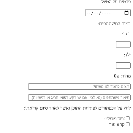
פרטים על הטיול
כמות המשתתפים:
בוגר:
ילד:
מחיר:
0₪
לחץ על הכפתורים לפתיחת התוכן ואשר לאחר סיום קריאתו:
ציוד מומלץ:
קרא עוד