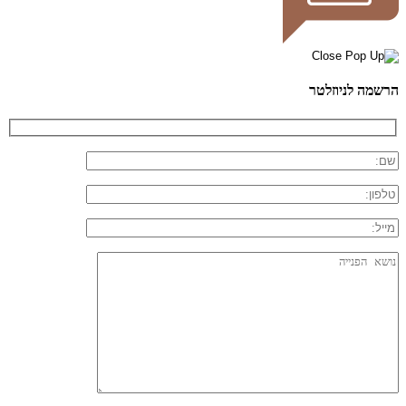
הרשמה לניוזלטר