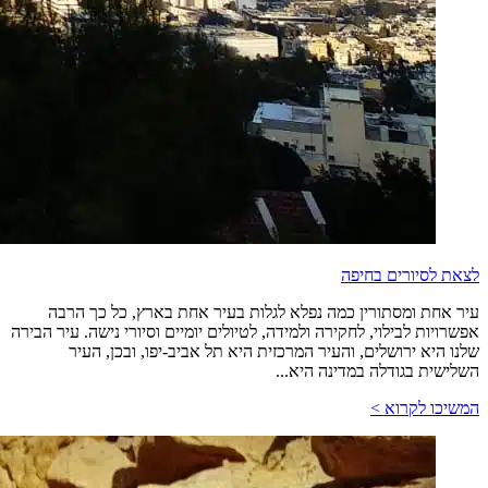
לצאת לסיורים בחיפה
עיר אחת ומסתורין כמה נפלא לגלות בעיר אחת בארץ, כל כך הרבה
אפשרויות לבילוי, לחקירה ולמידה, לטיולים יומיים וסיורי נישה. עיר הבירה
שלנו היא ירושלים, והעיר המרכזית היא תל אביב-יפו, ובכן, העיר
השלישית בגודלה במדינה היא...
המשיכו לקרוא >