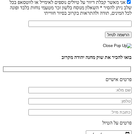
אני מאשר קבלת דיוור על טיולים נוספים לאימייל או לווטסאפ בכל
שלב ניתן להסיר * השאלון מנוסח בלשון זכר מטעמי נוחות בלבד ופונה
לכל המינים, תודה ולהתראות בקרוב בסיור חווייתי
בואו להכיר את שוק מחנה יהודה מקרוב
פרטים אישיים
פרטים על הטיול