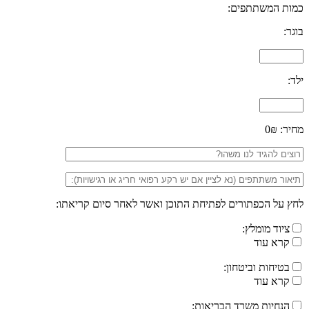
כמות המשתתפים:
בוגר:
ילד:
מחיר:
0₪
לחץ על הכפתורים לפתיחת התוכן ואשר לאחר סיום קריאתו:
ציוד מומלץ:
קרא עוד
בטיחות וביטחון:
קרא עוד
הנחיות משרד הבריאות: