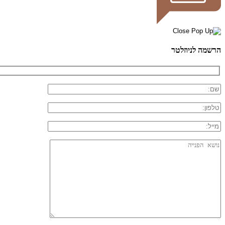
הרשמה לניוזלטר