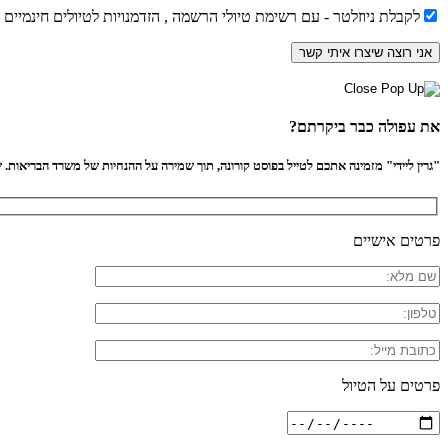
לקבלת ניוזלטר - עם רשימת טיולי הרשמה , הזדמנויות לטיולים חינמיים
את עפולה כבר ביקרתם?
"גרין ליידי" מזמינה אתכם לטייל בפוסט קורונה, תוך שמירה על ההנחיות של משרד הבריאות. שיל
פרטים אישיים
פרטים על הטיול