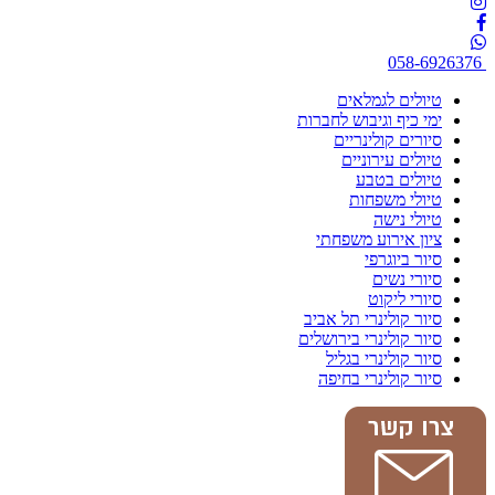
058-6926376
טיולים לגמלאים
ימי כיף וגיבוש לחברות
סיורים קולינריים
טיולים עירוניים
טיולים בטבע
טיולי משפחות
טיולי נישה
ציון אירוע משפחתי
סיור ביוגרפי
סיורי נשים
סיורי ליקוט
סיור קולינרי תל אביב
סיור קולינרי בירושלים
סיור קולינרי בגליל
סיור קולינרי בחיפה