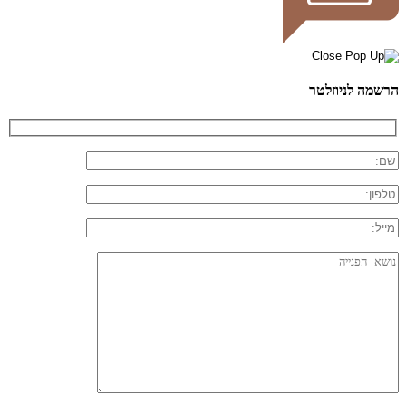
הרשמה לניוזלטר