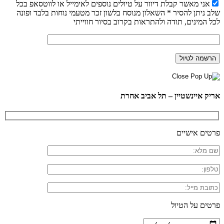
אני מאשר קבלת דיוור על טיולים נוספים לאימייל או לווטסאפ בכל
שלב ניתן להסיר * השאלון מנוסח בלשון זכר מטעמי נוחות בלבד ופונה
לכל המינים, תודה ולהתראות בקרוב בסיור חווייתי
אריק איינשטיין – תל אביב אחרת
פרטים אישיים
פרטים על הטיול