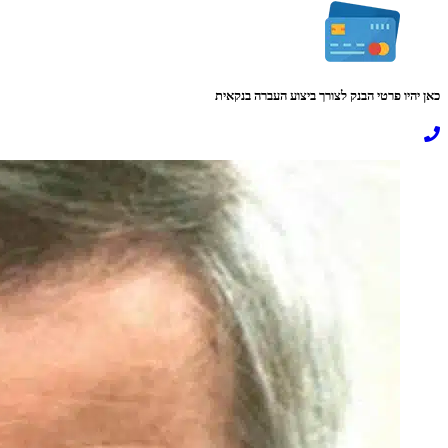
כאן יהיו פרטי הבנק לצורך ביצוע העברה בנקאית