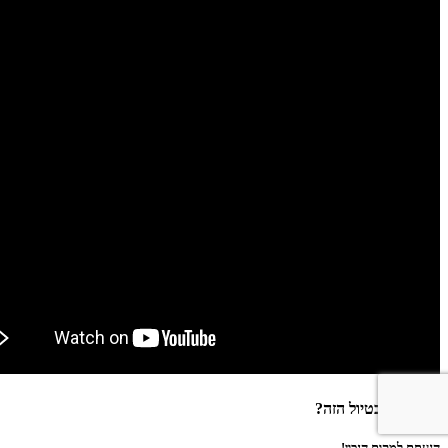
מעוניינים בטיול הזה?
הגעתם למקום הנכון!