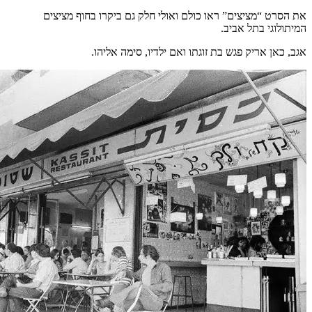
את הסרט “מציצים” ראו כולם ואולי חלק גם ביקרו בחוף מציצים
המיתולוגי בתל אביב.
אגב, כאן אריק פגש בת זוגתו ואם ילדיו, סימה אליהו.