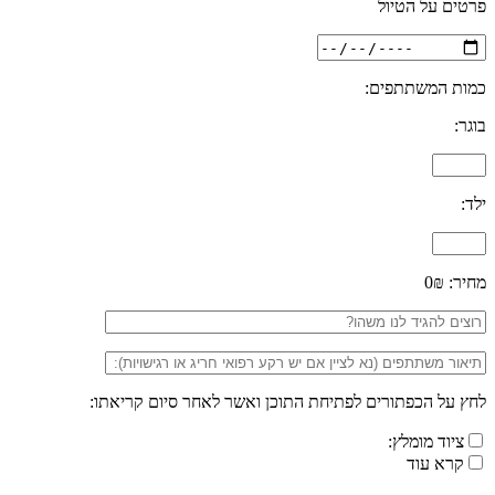
פרטים על הטיול
כמות המשתתפים:
בוגר:
ילד:
מחיר:
0₪
לחץ על הכפתורים לפתיחת התוכן ואשר לאחר סיום קריאתו:
ציוד מומלץ:
קרא עוד