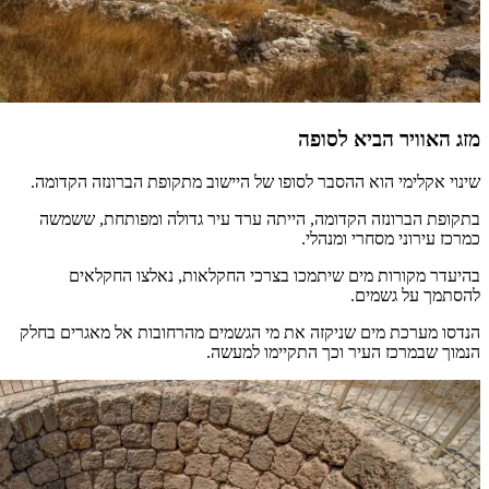
מזג האוויר הביא לסופה
שינוי אקלימי הוא ההסבר לסופו של היישוב מתקופת הברונזה הקדומה.
בתקופת הברונזה הקדומה, הייתה ערד עיר גדולה ומפותחת, ששמשה
כמרכז עירוני מסחרי ומנהלי.
בהיעדר מקורות מים שיתמכו בצרכי החקלאות, נאלצו החקלאים
להסתמך על גשמים.
הנדסו מערכת מים שניקזה את מי הגשמים מהרחובות אל מאגרים בחלק
הנמוך שבמרכז העיר וכך התקיימו למעשה.