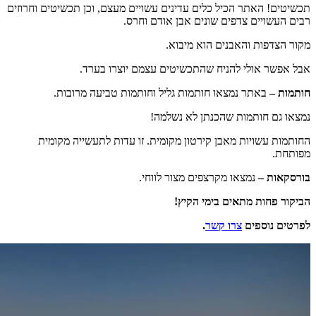
תכשיטים! האתר הכיל כלים עדינים עשויים מעצם, וכן תכשיטים וחרוזים
רבים העשויים צדפים שונים אבן אודם וחרס.
מקור הצדפות והאבנים הוא מיבוא.
אבל אפשר אולי להניח שהתכשיטים עצמם יוצרו בערד.
חותמות –
באתר נמצאו חותמות גליל וחותמות טביעה מרובות.
נמצאו גם חותמות שהכנתן לא נשלמה!
החותמות עשויות מאבן קירטון מקומית. זו עדות לתעשייה מקומית
מפותחת.
בורסקאות –
נמצאו מקרצפים מצור לווחי.
הביקור פחות מתאים בימי הקיץ!
לפרטים נוספים
צרו קשר
.