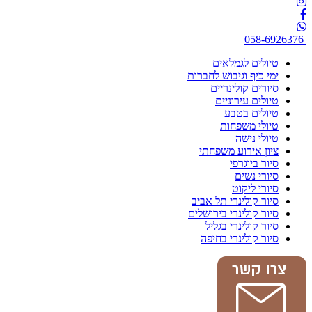
058-6926376
טיולים לגמלאים
ימי כיף וגיבוש לחברות
סיורים קולינריים
טיולים עירוניים
טיולים בטבע
טיולי משפחות
טיולי נישה
ציון אירוע משפחתי
סיור ביוגרפי
סיורי נשים
סיורי ליקוט
סיור קולינרי תל אביב
סיור קולינרי בירושלים
סיור קולינרי בגליל
סיור קולינרי בחיפה