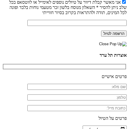
אני מאשר קבלת דיוור על טיולים נוספים לאימייל או לווטסאפ בכל
שלב ניתן להסיר * השאלון מנוסח בלשון זכר מטעמי נוחות בלבד ופונה
לכל המינים, תודה ולהתראות בקרוב בסיור חווייתי
אוצרות תל ערד
פרטים אישיים
פרטים על הטיול