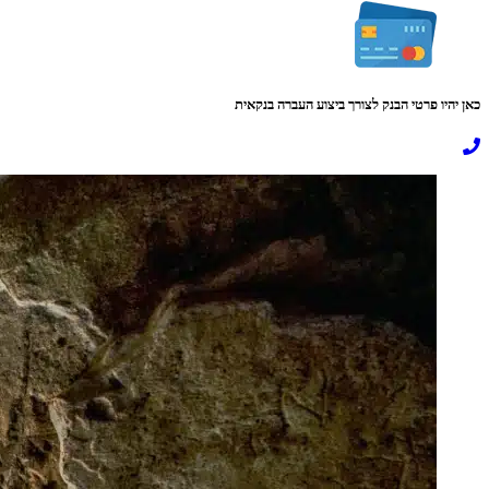
כאן יהיו פרטי הבנק לצורך ביצוע העברה בנקאית