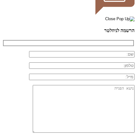
הרשמה לניוזלטר