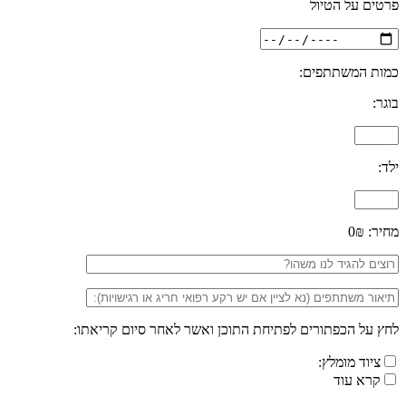
פרטים על הטיול
כמות המשתתפים:
בוגר:
ילד:
מחיר:
0₪
לחץ על הכפתורים לפתיחת התוכן ואשר לאחר סיום קריאתו:
ציוד מומלץ:
קרא עוד