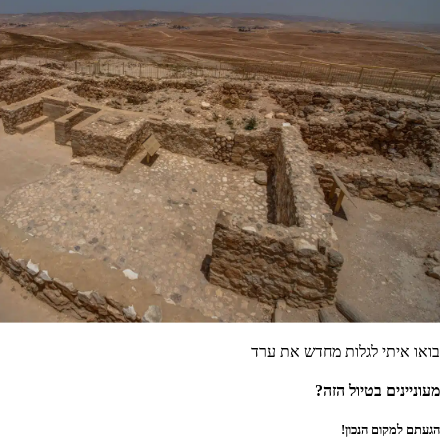
בואו איתי לגלות מחדש את ערד
מעוניינים בטיול הזה?
הגעתם למקום הנכון!