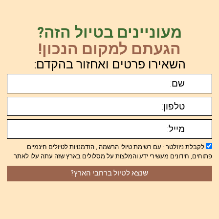
מעוניינים בטיול הזה?
הגעתם למקום הנכון!
השאירו פרטים ואחזור בהקדם:
לקבלת ניוזלטר - עם רשימת טיולי הרשמה , הזדמנויות לטיולים חינמיים
פתוחים, חידונים מעשירי ידע והמלצות על מסלולים בארץ שזה עתה עלו לאתר.