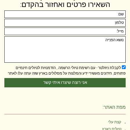
השאירו פרטים ואחזור בהקדם:
לקבלת ניוזלטר - עם רשימת טיולי הרשמה , הזדמנויות לטיולים חינמיים
פתוחים, חידונים מעשירי ידע והמלצות על מסלולים בארץ שזה עתה עלו לאתר
מפת האתר:
קצת עלי
טיולים בארץ