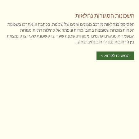
השכונות הסגורות נחלאות
הפסיפס בנחלאות מורכב מגוונים שונים של שכונות. בכתבה זו, אתרכז בשכונות
הפחות מוכרות שטומנות בחובן סודות וניפתח אל קהילות דתיות סגורות
המשמרות מנהגים קדומים ומסורות. שכונת שערי צדק שכונת שערי צדק נמצאת
בין הרחובות נבון לרחוב נתיב יצחק...
המשיכו לקרוא >