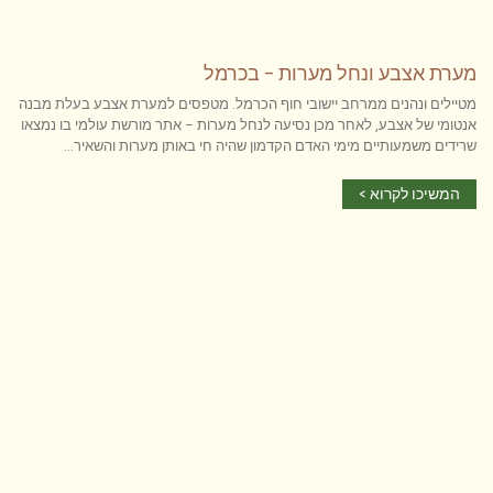
מערת אצבע ונחל מערות – בכרמל
מטיילים ונהנים ממרחב יישובי חוף הכרמל. מטפסים למערת אצבע בעלת מבנה
אנטומי של אצבע, לאחר מכן נסיעה לנחל מערות – אתר מורשת עולמי בו נמצאו
שרידים משמעותיים מימי האדם הקדמון שהיה חי באותן מערות והשאיר...
המשיכו לקרוא >