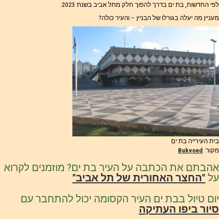
לפי החדשות, בת ים בדרך להפוך חלק מתל אביב בשנת 2023.
מעניין מה יעלה בגורלו של הבניין – והעיר כולה?
בית העירייה בת ים
מקור:
Bukvoed
אהבתם את הכתבה על העיר בת ים? מוזמנים לקרוא
על
"החצר האחורית של תל אביב"
יום טיול בבת ים העיר הקסומה יכול להתחבר עם
סיור ביפו העתיקה