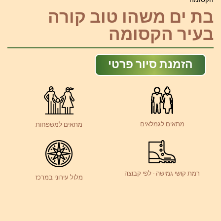
בת ים משהו טוב קורה
בעיר הקסומה
הזמנת סיור פרטי
מתאים לגמלאים
מתאים למשפחות
רמת קושי גמישה - לפי קבוצה
מלול עירוני במרכז