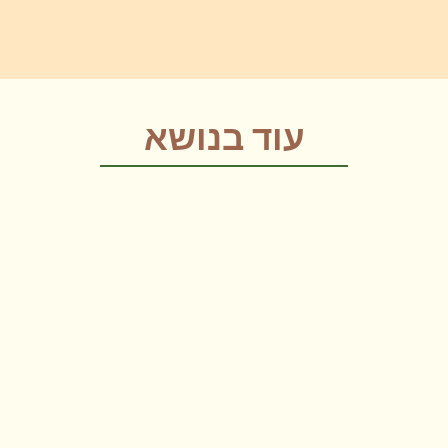
עוד בנושא