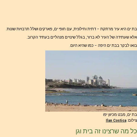
בת ים היא עיר מרתקת – דתית וחילונית, עם חופי ים, פארקים ושלל תרבויות שונות.
אלא שעתידה של העיר לא ברור, בגלל שינויים מנהליים בעתיד הקרוב.
בואו לבקר בבת ים היפה – כמו שהיא היום.
בת ים, מבט מכיוון יפו
צילום:
Ilan Costica
כל מה שרצינו זה בית וגן