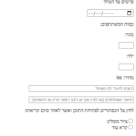
פרטים על הטיול
כמות המשתתפים:
בוגר:
ילד:
מחיר:
0₪
לחץ על הכפתורים לפתיחת התוכן ואשר לאחר סיום קריאתו:
ציוד מומלץ:
קרא עוד