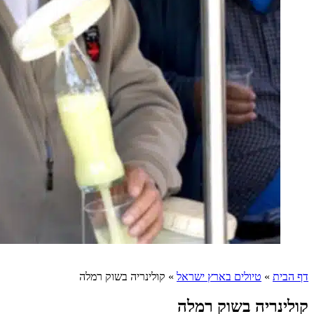
דף הבית
»
טיולים בארץ ישראל
»
קולינריה בשוק רמלה
קולינריה בשוק רמלה