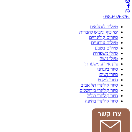
058-6926376
טיולים לגמלאים
ימי כיף וגיבוש לחברות
סיורים קולינריים
טיולים עירוניים
טיולים בטבע
טיולי משפחות
טיולי נישה
ציון אירוע משפחתי
סיור ביוגרפי
סיורי נשים
סיורי ליקוט
סיור קולינרי תל אביב
סיור קולינרי בירושלים
סיור קולינרי בגליל
סיור קולינרי בחיפה