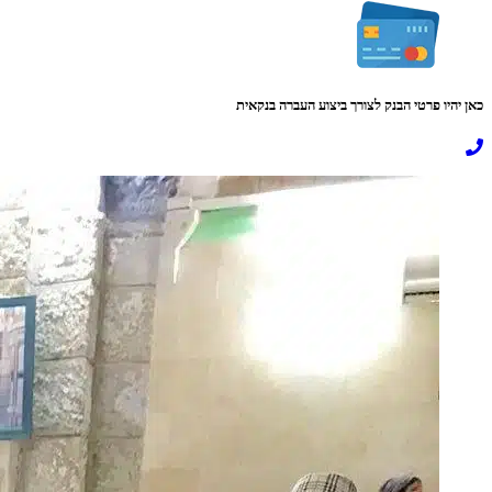
כאן יהיו פרטי הבנק לצורך ביצוע העברה בנקאית