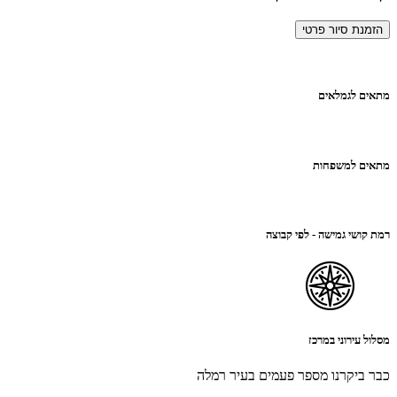
הזמנת סיור פרטי
מתאים לגמלאים
מתאים למשפחות
רמת קושי גמישה - לפי קבוצה
מסלול עירוני במרכז
כבר ביקרנו מספר פעמים בעיר רמלה