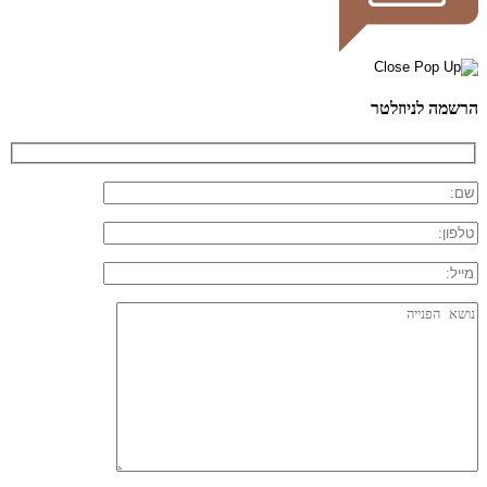
הרשמה לניוזלטר