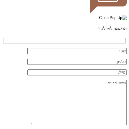
הרשמה לניוזלטר