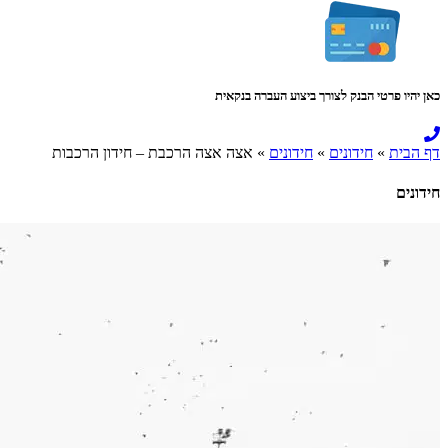
כאן יהיו פרטי הבנק לצורך ביצוע העברה בנקאית
דף הבית
»
חידונים
»
חידונים
»
אצה אצה הרכבת – חידון הרכבות
חידונים