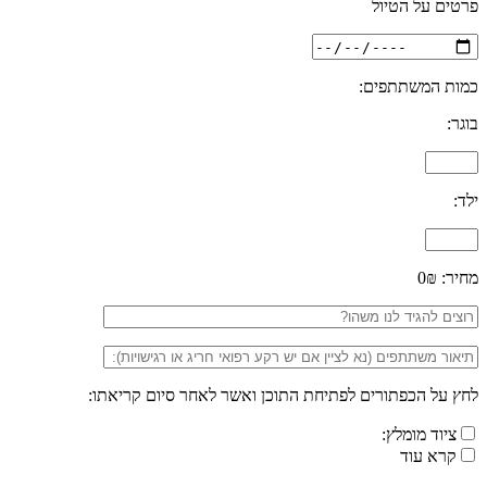
פרטים על הטיול
כמות המשתתפים:
בוגר:
ילד:
מחיר:
0₪
לחץ על הכפתורים לפתיחת התוכן ואשר לאחר סיום קריאתו:
ציוד מומלץ:
קרא עוד