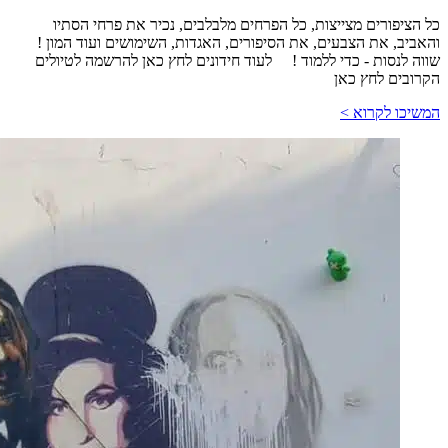
כל הציפורים מצייצות, כל הפרחים מלבלבים, נכיר את פרחי הסתיו
והאביב, את הצבעים, את הסיפורים, האגדות, השימושים ועוד המון !
שווה לנסות - כדי ללמוד ! לעוד חידונים לחץ כאן להרשמה לטיולים
הקרובים לחץ כאן
המשיכו לקרוא >