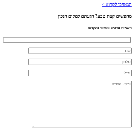
המשיכו לקרוא >
מחפשים קצת טבע? הגעתם למקום הנכון
השאירו פרטים ואחזור בהקדם: