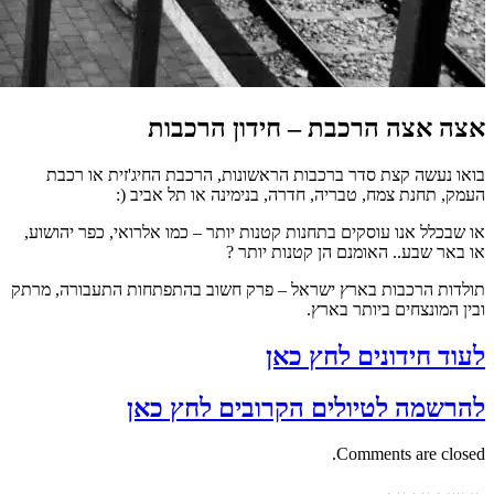
אצה אצה הרכבת – חידון הרכבות
בואו נעשה קצת סדר ברכבות הראשונות, הרכבת החיג'זית או רכבת
העמק, תחנת צמח, טבריה, חדרה, בנימינה או תל אביב (:
או שבכלל אנו עוסקים בתחנות קטנות יותר – כמו אלרואי, כפר יהושוע,
או באר שבע.. האומנם הן קטנות יותר ?
תולדות הרכבות בארץ ישראל – פרק חשוב בהתפתחות התעבורה, מרתק
ובין המונצחים ביותר בארץ.
לעוד חידונים לחץ כאן
להרשמה לטיולים הקרובים לחץ כאן
Comments are closed.