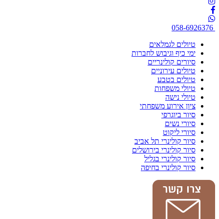
058-6926376
טיולים לגמלאים
ימי כיף וגיבוש לחברות
סיורים קולינריים
טיולים עירוניים
טיולים בטבע
טיולי משפחות
טיולי נישה
ציון אירוע משפחתי
סיור ביוגרפי
סיורי נשים
סיורי ליקוט
סיור קולינרי תל אביב
סיור קולינרי בירושלים
סיור קולינרי בגליל
סיור קולינרי בחיפה