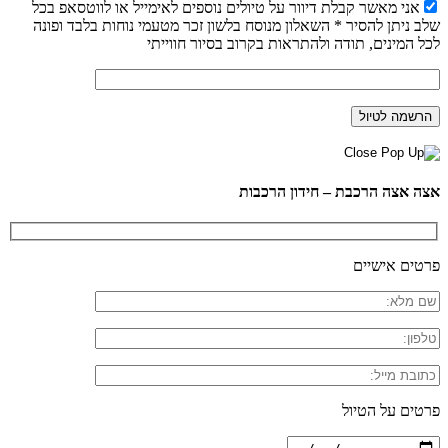
אני מאשר קבלת דיוור על טיולים נוספים לאימייל או לווטסאפ בכל
שלב ניתן להסיר * השאלון מנוסח בלשון זכר מטעמי נוחות בלבד ופונה
לכל המינים, תודה ולהתראות בקרוב בסיור חווייתי
אצה אצה הרכבת – חידון הרכבות
פרטים אישיים
פרטים על הטיול