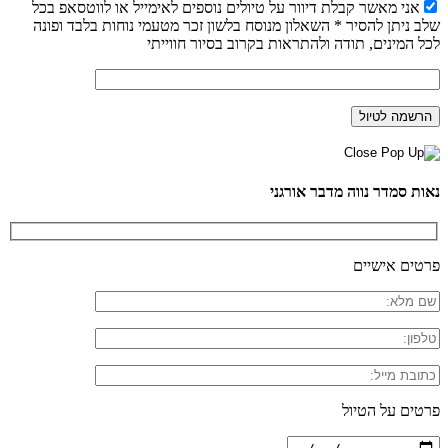
אני מאשר קבלת דיוור על טיולים נוספים לאימייל או לווטסאפ בכל
שלב ניתן להסיר * השאלון מנוסח בלשון זכר מטעמי נוחות בלבד ופונה
לכל המינים, תודה ולהתראות בקרוב בסיור חווייתי
נאות סמדר נווה מדבר אורגני
פרטים אישיים
פרטים על הטיול