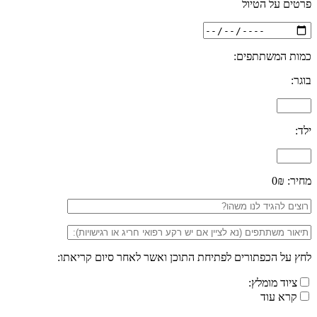
פרטים על הטיול
כמות המשתתפים:
בוגר:
ילד:
מחיר:
0₪
לחץ על הכפתורים לפתיחת התוכן ואשר לאחר סיום קריאתו:
ציוד מומלץ:
קרא עוד