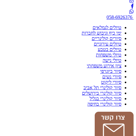
058-6926376
טיולים לגמלאים
ימי כיף וגיבוש לחברות
סיורים קולינריים
טיולים עירוניים
טיולים בטבע
טיולי משפחות
טיולי נישה
ציון אירוע משפחתי
סיור ביוגרפי
סיורי נשים
סיורי ליקוט
סיור קולינרי תל אביב
סיור קולינרי בירושלים
סיור קולינרי בגליל
סיור קולינרי בחיפה