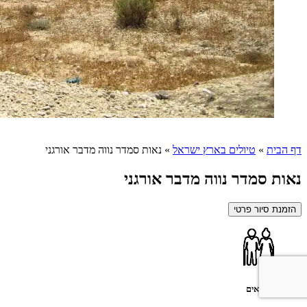
דף הבית
»
טיולים בארץ ישראל
»
נאות סמדר נווה מדבר אורגני
נאות סמדר נווה מדבר אורגני
הזמנת סיור פרטי
מתאים לגמלאים