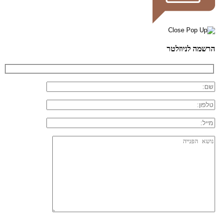
הרשמה לניוזלטר