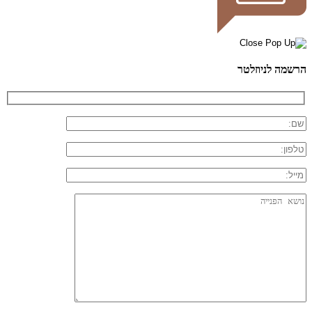
הרשמה לניוזלטר