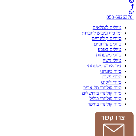
058-6926376
טיולים לגמלאים
ימי כיף וגיבוש לחברות
סיורים קולינריים
טיולים עירוניים
טיולים בטבע
טיולי משפחות
טיולי נישה
ציון אירוע משפחתי
סיור ביוגרפי
סיורי נשים
סיורי ליקוט
סיור קולינרי תל אביב
סיור קולינרי בירושלים
סיור קולינרי בגליל
סיור קולינרי בחיפה