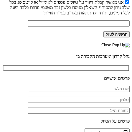
אני מאשר קבלת דיוור על טיולים נוספים לאימייל או לווטסאפ בכל
שלב ניתן להסיר * השאלון מנוסח בלשון זכר מטעמי נוחות בלבד ופונה
לכל המינים, תודה ולהתראות בקרוב בסיור חווייתי
נחל קדרון ומערכות הקבורה בו
פרטים אישיים
פרטים על הטיול