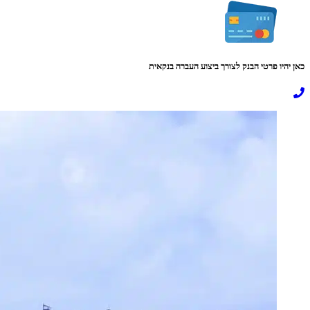
כאן יהיו פרטי הבנק לצורך ביצוע העברה בנקאית