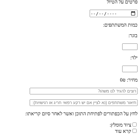
פרטים על הטיול
כמות המשתתפים:
בוגר:
ילד:
מחיר:
0₪
לחץ על הכפתורים לפתיחת התוכן ואשר לאחר סיום קריאתו:
ציוד מומלץ:
קרא עוד