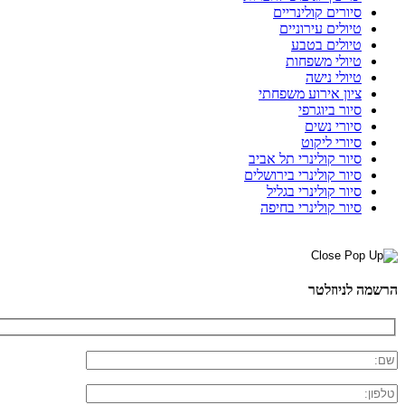
סיורים קולינריים
טיולים עירוניים
טיולים בטבע
טיולי משפחות
טיולי נישה
ציון אירוע משפחתי
סיור ביוגרפי
סיורי נשים
סיורי ליקוט
סיור קולינרי תל אביב
סיור קולינרי בירושלים
סיור קולינרי בגליל
סיור קולינרי בחיפה
הרשמה לניוזלטר