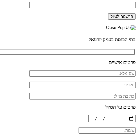
בתי הכנסת בעמק יזרעאל
פרטים אישיים
פרטים על הטיול