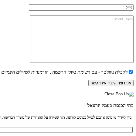
לקבלת ניוזלטר - עם רשימת טיולי הרשמה , הזדמנויות לטיולים חינמיים
בתי הכנסת בעמק יזרעאל
"גרין ליידי" מזמינה אתכם לטייל בפוסט קורונה, תוך שמירה על ההנחיות של משרד הבריאות. שיל