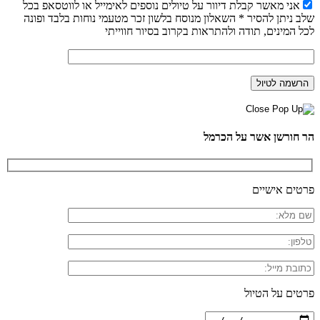
אני מאשר קבלת דיוור על טיולים נוספים לאימייל או לווטסאפ בכל
שלב ניתן להסיר * השאלון מנוסח בלשון זכר מטעמי נוחות בלבד ופונה
לכל המינים, תודה ולהתראות בקרוב בסיור חווייתי
הר חורשן אשר על הכרמל
פרטים אישיים
פרטים על הטיול