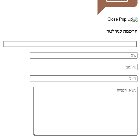
הרשמה לניוזלטר