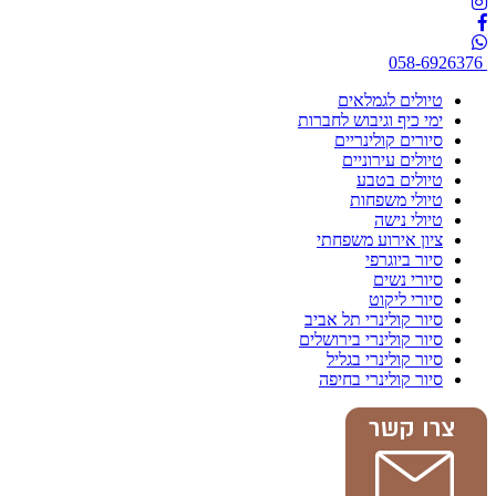
058-6926376
טיולים לגמלאים
ימי כיף וגיבוש לחברות
סיורים קולינריים
טיולים עירוניים
טיולים בטבע
טיולי משפחות
טיולי נישה
ציון אירוע משפחתי
סיור ביוגרפי
סיורי נשים
סיורי ליקוט
סיור קולינרי תל אביב
סיור קולינרי בירושלים
סיור קולינרי בגליל
סיור קולינרי בחיפה