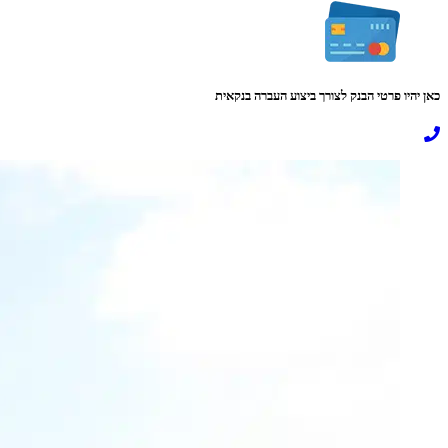
כאן יהיו פרטי הבנק לצורך ביצוע העברה בנקאית