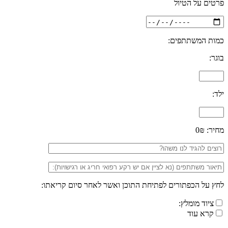
פרטים על הטיול
כמות המשתתפים:
בוגר:
ילד:
מחיר:
0₪
לחץ על הכפתורים לפתיחת התוכן ואשר לאחר סיום קריאתו:
ציוד מומלץ:
קרא עוד