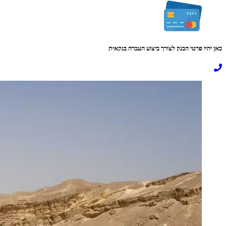
כאן יהיו פרטי הבנק לצורך ביצוע העברה בנקאית