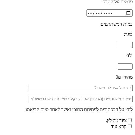
פרטים על הטיול
כמות המשתתפים:
בוגר:
ילד:
מחיר:
0₪
לחץ על הכפתורים לפתיחת התוכן ואשר לאחר סיום קריאתו:
ציוד מומלץ:
קרא עוד