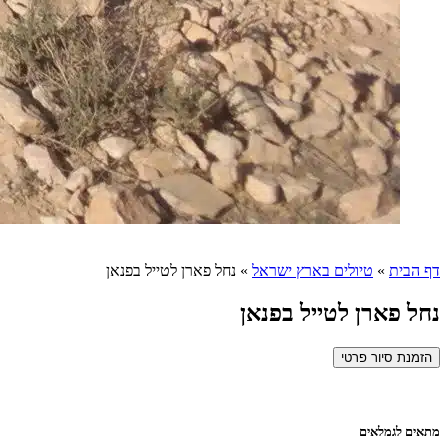
דף הבית
»
טיולים בארץ ישראל
»
נחל פארן לטייל בפנאן
נחל פארן לטייל בפנאן
הזמנת סיור פרטי
מתאים לגמלאים