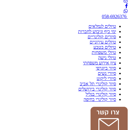
058-6926376
טיולים לגמלאים
ימי כיף וגיבוש לחברות
סיורים קולינריים
טיולים עירוניים
טיולים בטבע
טיולי משפחות
טיולי נישה
ציון אירוע משפחתי
סיור ביוגרפי
סיורי נשים
סיורי ליקוט
סיור קולינרי תל אביב
סיור קולינרי בירושלים
סיור קולינרי בגליל
סיור קולינרי בחיפה