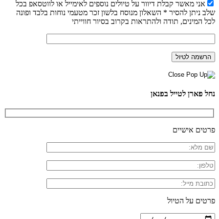
אני מאשר קבלת דיוור על טיולים נוספים לאימייל או לווטסאפ בכל
שלב ניתן להסיר * השאלון מנוסח בלשון זכר מטעמי נוחות בלבד ופונה
לכל המינים, תודה ולהתראות בקרוב בסיור חווייתי
נחל פארן לטייל בפנאן
פרטים אישיים
פרטים על הטיול