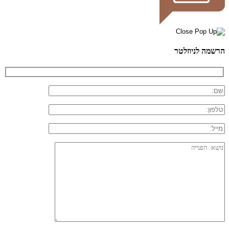
הרשמה לניוזלטר