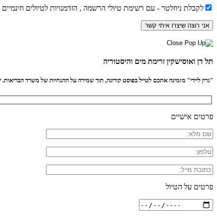
לקבלת ניוזלטר - עם רשימת טיולי הרשמה , הזדמנויות לטיולים חינמיים
תל דן ואוסישקין זרימת מים והיסטוריה
"גרין ליידי" מזמינה אתכם לטייל בפוסט קורונה, תוך שמירה על ההנחיות של משרד הבריאות. שיל
פרטים אישיים
פרטים על הטיול