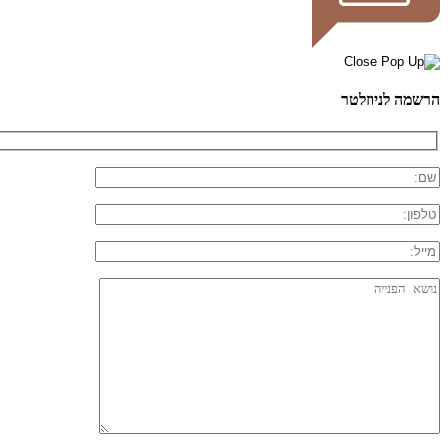
הרשמה לניוזלטר