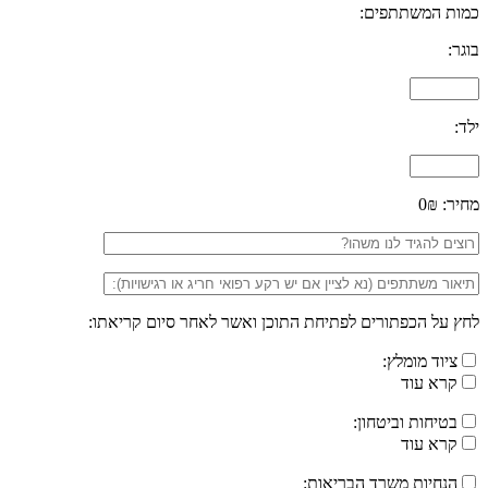
כמות המשתתפים:
בוגר:
ילד:
מחיר:
0₪
לחץ על הכפתורים לפתיחת התוכן ואשר לאחר סיום קריאתו:
ציוד מומלץ:
קרא עוד
בטיחות וביטחון:
קרא עוד
הנחיות משרד הבריאות: