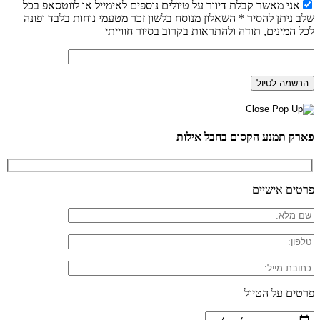
אני מאשר קבלת דיוור על טיולים נוספים לאימייל או לווטסאפ בכל
שלב ניתן להסיר * השאלון מנוסח בלשון זכר מטעמי נוחות בלבד ופונה
לכל המינים, תודה ולהתראות בקרוב בסיור חווייתי
פארק תמנע הקסום בחבל אילות
פרטים אישיים
פרטים על הטיול