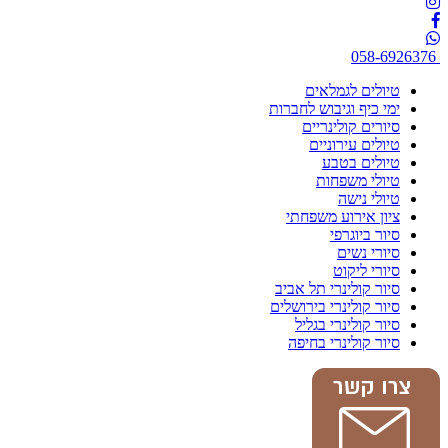
058-6926376
טיולים לגמלאים
ימי כיף וגיבוש לחברות
סיורים קולינריים
טיולים עירוניים
טיולים בטבע
טיולי משפחות
טיולי נישה
ציון אירוע משפחתי
סיור ביוגרפי
סיורי נשים
סיורי ליקוט
סיור קולינרי תל אביב
סיור קולינרי בירושלים
סיור קולינרי בגליל
סיור קולינרי בחיפה