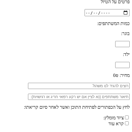
פרטים על הטיול
כמות המשתתפים:
בוגר:
ילד:
מחיר:
0₪
לחץ על הכפתורים לפתיחת התוכן ואשר לאחר סיום קריאתו:
ציוד מומלץ:
קרא עוד