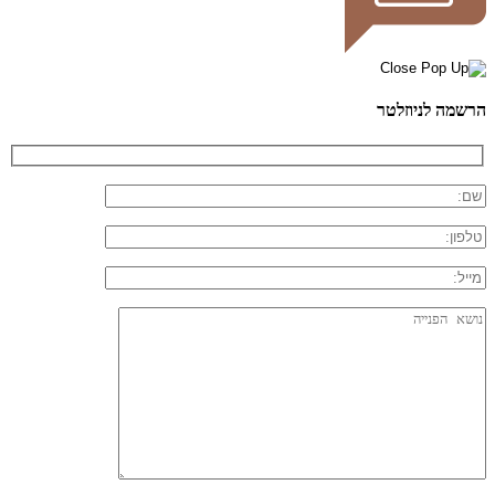
הרשמה לניוזלטר