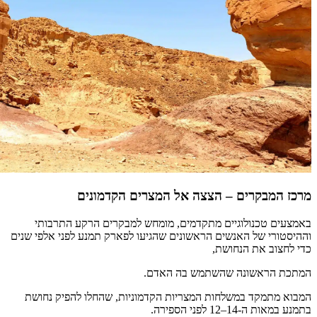
מרכז המבקרים – הצצה אל המצרים הקדמונים
באמצעים טכנולוגיים מתקדמים, מומחש למבקרים הרקע התרבותי
וההיסטורי של האנשים הראשונים שהגיעו לפארק תמנע לפני אלפי שנים
כדי לחצוב את הנחושת,
המתכת הראשונה שהשתמש בה האדם.
המבוא מתמקד במשלחות המצריות הקדמוניות, שהחלו להפיק נחושת
בתמנע במאות ה-14–12 לפני הספירה.