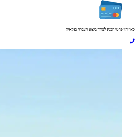
כאן יהיו פרטי הבנק לצורך ביצוע העברה בנקאית