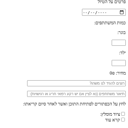
פרטים על הטיול
כמות המשתתפים:
בוגר:
ילד:
מחיר:
0₪
לחץ על הכפתורים לפתיחת התוכן ואשר לאחר סיום קריאתו:
ציוד מומלץ:
קרא עוד