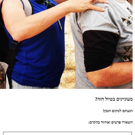
מעוניינים בטיול הזה?
הגעתם למקום הנכון!
השאירו פרטים ואחזור בהקדם: