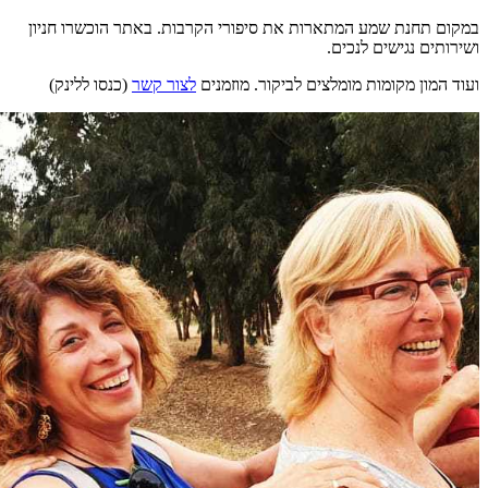
במקום תחנת שמע המתארות את סיפורי הקרבות. באתר הוכשרו חניון
ושירותים נגישים לנכים.
ועוד המון מקומות מומלצים לביקור. מוזמנים
לצור קשר
(כנסו ללינק)