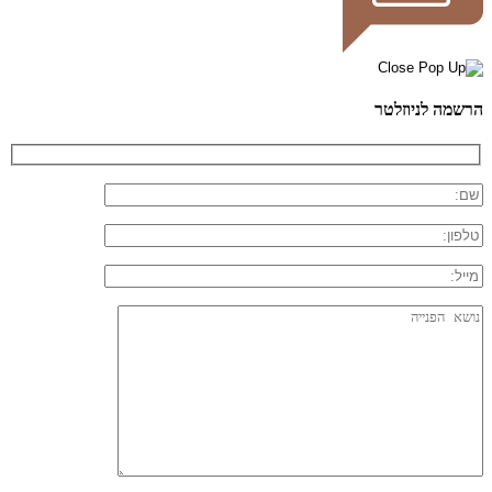
הרשמה לניוזלטר