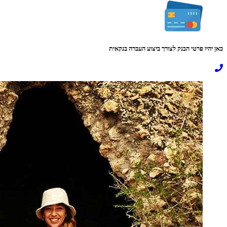
כאן יהיו פרטי הבנק לצורך ביצוע העברה בנקאית