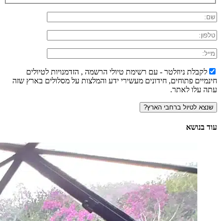
לקבלת ניוזלטר - עם רשימת טיולי הרשמה , הזדמנויות לטיולים
חינמיים פתוחים, חידונים מעשירי ידע והמלצות על מסלולים בארץ שזה
עתה עלו לאתר.
עוד בנושא