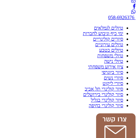
058-6926376
טיולים לגמלאים
ימי כיף וגיבוש לחברות
סיורים קולינריים
טיולים עירוניים
טיולים בטבע
טיולי משפחות
טיולי נישה
ציון אירוע משפחתי
סיור ביוגרפי
סיורי נשים
סיורי ליקוט
סיור קולינרי תל אביב
סיור קולינרי בירושלים
סיור קולינרי בגליל
סיור קולינרי בחיפה