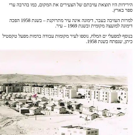
הירידות היו תוצאת עזיבתם של הצעירים את המקום, כמו בהרבה ערי
ספר בארץ.
למרות העזיבה בעבר, דימונה אינה עיר מתרוקנת – בשנת 1958 הפכה
דימונה למועצה מקומית ובשנת 1969 – עיר.
בנוסף למפעלי ים המלח, נוספו לעיר מקומות עבודה בדמות מפעל טקסטיל
כיתן, שנפתח בשנת 1958.