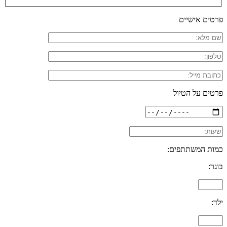
פרטים אישיים
פרטים על הטיול
כמות המשתתפים:
בוגר:
ילד: