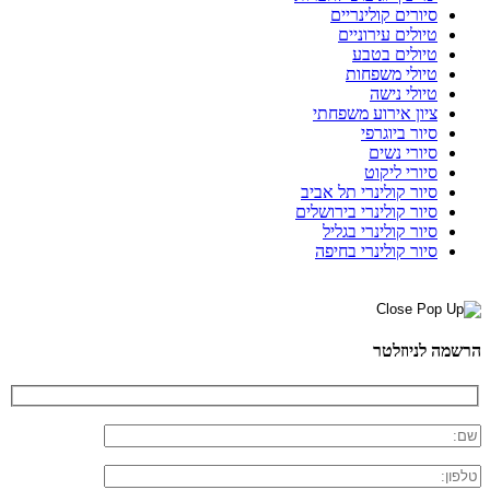
סיורים קולינריים
טיולים עירוניים
טיולים בטבע
טיולי משפחות
טיולי נישה
ציון אירוע משפחתי
סיור ביוגרפי
סיורי נשים
סיורי ליקוט
סיור קולינרי תל אביב
סיור קולינרי בירושלים
סיור קולינרי בגליל
סיור קולינרי בחיפה
הרשמה לניוזלטר