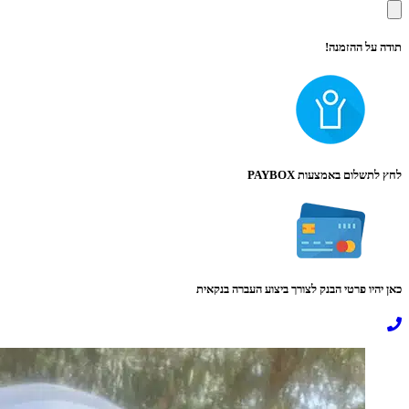
תודה על ההזמנה!
לחץ לתשלום באמצעות PAYBOX
כאן יהיו פרטי הבנק לצורך ביצוע העברה בנקאית