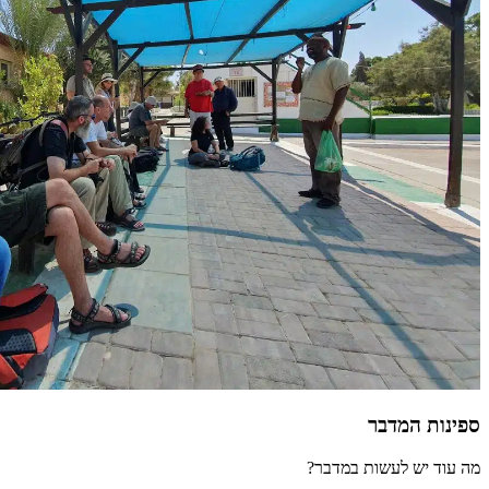
ספינות המדבר
מה עוד יש לעשות במדבר?