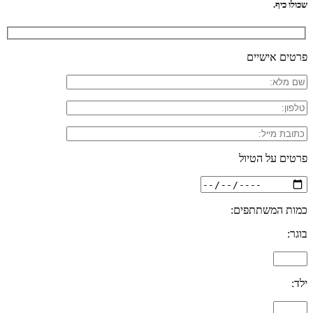
שכולו כיף.
פרטים אישיים
פרטים על הטיול
כמות המשתתפים:
בוגר:
ילד: