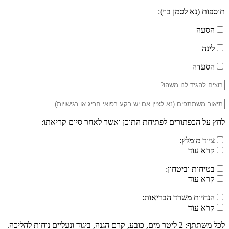
תוספות (נא לסמן בוי):
הסעה
לינה
הסעדה
לחץ על הכפתורים לפתיחת התוכן ואשר לאחר סיום קריאתו:
ציוד מומלץ:
קרא עוד
בטיחות וביטחון:
קרא עוד
הנחיות משרד הבריאות:
קרא עוד
לכל משתתף: 2 ליטר מים, כובע, קרם הגנה, ביגוד ונעליים נוחות להליכה.