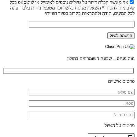
אני מאשר קבלת דיוור על טיולים נוספים לאימייל או לווטסאפ בכל
שלב ניתן להסיר * השאלון מנוסח בלשון זכר מטעמי נוחות בלבד ופונה
לכל המינים, תודה ולהתראות בקרוב בסיור חווייתי
נווה פנחס – שכונת השומרונים בחולון
פרטים אישיים
פרטים על הטיול