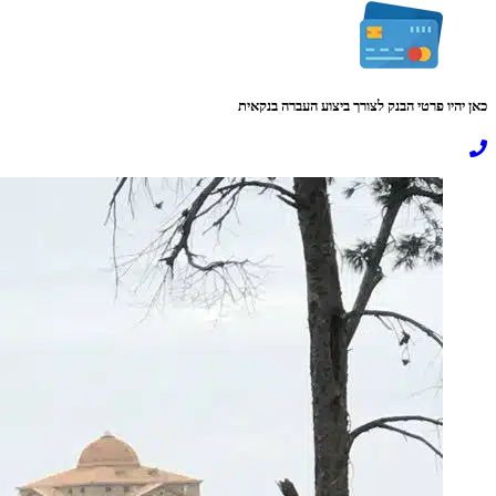
כאן יהיו פרטי הבנק לצורך ביצוע העברה בנקאית