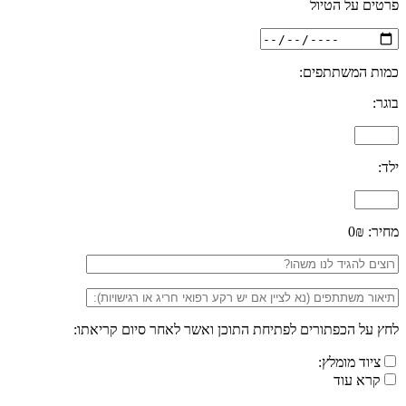
פרטים על הטיול
כמות המשתתפים:
בוגר:
ילד:
מחיר:
0₪
לחץ על הכפתורים לפתיחת התוכן ואשר לאחר סיום קריאתו:
ציוד מומלץ:
קרא עוד