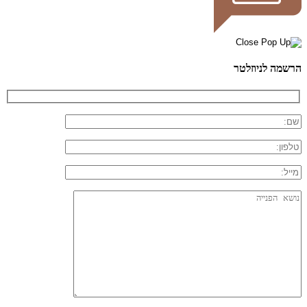
הרשמה לניוזלטר