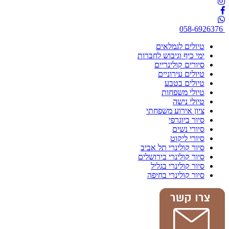
058-6926376
טיולים לגמלאים
ימי כיף וגיבוש לחברות
סיורים קולינריים
טיולים עירוניים
טיולים בטבע
טיולי משפחות
טיולי נישה
ציון אירוע משפחתי
סיור ביוגרפי
סיורי נשים
סיורי ליקוט
סיור קולינרי תל אביב
סיור קולינרי בירושלים
סיור קולינרי בגליל
סיור קולינרי בחיפה