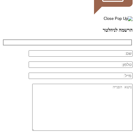
הרשמה לניוזלטר