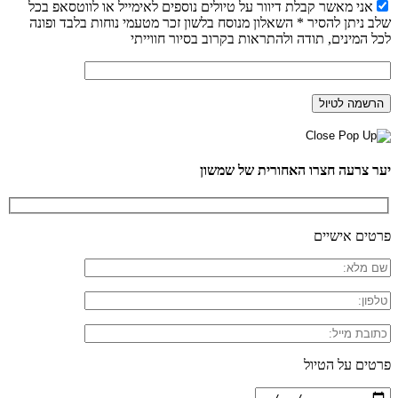
אני מאשר קבלת דיוור על טיולים נוספים לאימייל או לווטסאפ בכל
שלב ניתן להסיר * השאלון מנוסח בלשון זכר מטעמי נוחות בלבד ופונה
לכל המינים, תודה ולהתראות בקרוב בסיור חווייתי
יער צרעה חצרו האחורית של שמשון
פרטים אישיים
פרטים על הטיול