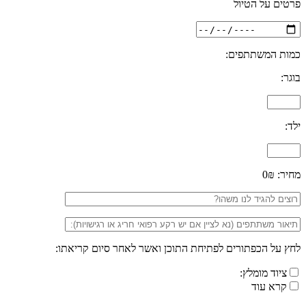
פרטים על הטיול
כמות המשתתפים:
בוגר:
ילד:
מחיר:
0₪
לחץ על הכפתורים לפתיחת התוכן ואשר לאחר סיום קריאתו:
ציוד מומלץ:
קרא עוד