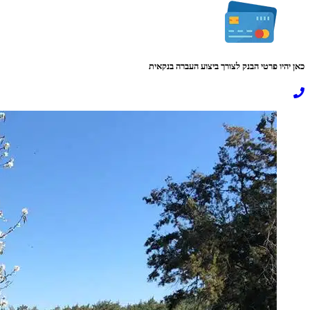
כאן יהיו פרטי הבנק לצורך ביצוע העברה בנקאית