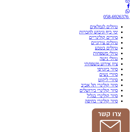
058-6926376
טיולים לגמלאים
ימי כיף וגיבוש לחברות
סיורים קולינריים
טיולים עירוניים
טיולים בטבע
טיולי משפחות
טיולי נישה
ציון אירוע משפחתי
סיור ביוגרפי
סיורי נשים
סיורי ליקוט
סיור קולינרי תל אביב
סיור קולינרי בירושלים
סיור קולינרי בגליל
סיור קולינרי בחיפה