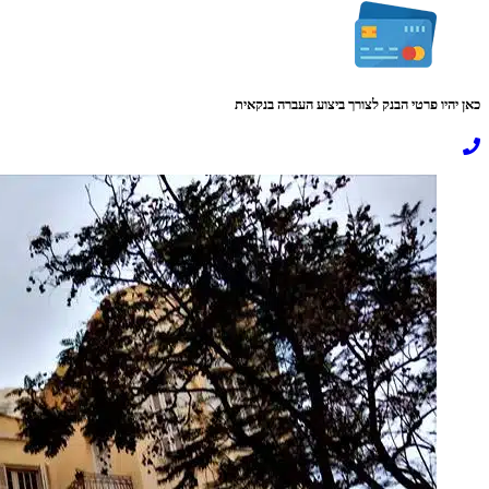
כאן יהיו פרטי הבנק לצורך ביצוע העברה בנקאית