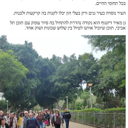
בכל תחומי החיים.
העיר נוסדה כעיר גנים ורק בעלי הון יכלו לקנות בה קרקעות ולבנות.
גן מאיר דיזנגוף הוא נקודה נהדרת להתחיל בה סיור עומק עם תוכן תל
אביבי, תוכן שיוביל אותנו לטיול בין שלוש שכונות ושוק אחד.