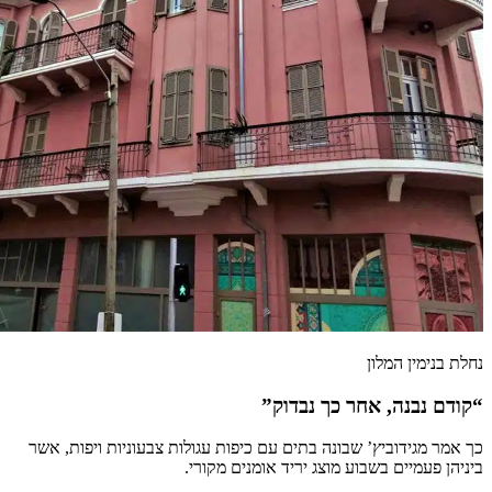
נחלת בנימין המלון
“קודם נבנה, אחר כך נבדוק”
כך אמר מגידוביץ’ שבונה בתים עם כיפות עגולות צבעוניות ויפות, אשר
ביניהן פעמיים בשבוע מוצג יריד אומנים מקורי.