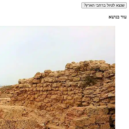
עוד בנושא