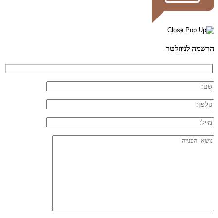
הרשמה לניוזלטר