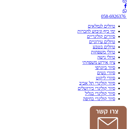
058-6926376
טיולים לגמלאים
ימי כיף וגיבוש לחברות
סיורים קולינריים
טיולים עירוניים
טיולים בטבע
טיולי משפחות
טיולי נישה
ציון אירוע משפחתי
סיור ביוגרפי
סיורי נשים
סיורי ליקוט
סיור קולינרי תל אביב
סיור קולינרי בירושלים
סיור קולינרי בגליל
סיור קולינרי בחיפה