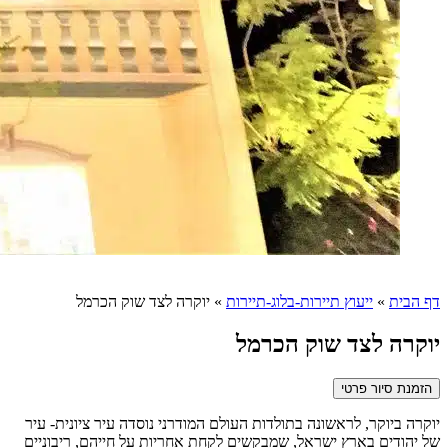
דף הבית
»
ייעוץ תיירות-בלוג-תיירות
»
יוקרה לצד שוק הכרמל
יוקרה לצד שוק הכרמל
הזמנת סיור פרטי
יוקרה ביוקר, לראשונה בתולדות העולם המודרני נוסדה עיר ציונית- עיר
של יהודים בארץ ישראל, שמבקשים לקחת אחריות על חייהם, ריבוניים