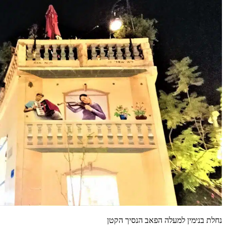
נחלת בנימין למעלה הפאב הנסיך הקטן