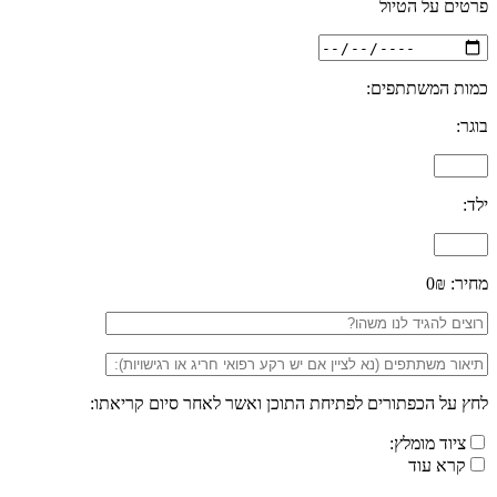
פרטים על הטיול
כמות המשתתפים:
בוגר:
ילד:
מחיר:
0₪
לחץ על הכפתורים לפתיחת התוכן ואשר לאחר סיום קריאתו:
ציוד מומלץ:
קרא עוד