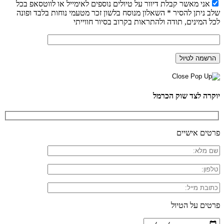
אני מאשר קבלת דיוור על טיולים נוספים לאימייל או לווטסאפ בכל
שלב ניתן להסיר * השאלון מנוסח בלשון זכר מטעמי נוחות בלבד ופונה
לכל המינים, תודה ולהתראות בקרוב בסיור חווייתי
יוקרה לצד שוק הכרמל
פרטים אישיים
פרטים על הטיול