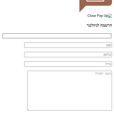
הרשמה לניוזלטר