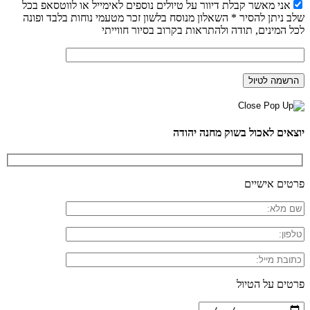
אני מאשר קבלת דיוור על טיולים נוספים לאימייל או לווטסאפ בכל
שלב ניתן להסיר * השאלון מנוסח בלשון זכר מטעמי נוחות בלבד ופונה
לכל המינים, תודה ולהתראות בקרוב בסיור חווייתי
יוצאים לאכול בשוק מחנה יהודה
פרטים אישיים
פרטים על הטיול