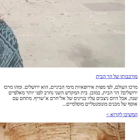
מורכבותו של הר הבית
מרכז העולם, לפי מפות אירופאיות מימי הביניים, הוא ירושלים. ומהו מרכז
ירושלים? הר הבית, כמובן. בית המקדש השני נחרב לפני יותר מאלפיים
שנה, אבל היום ניצבים עליו בניינים של אל־חרם א־שריף. מתחם עם
אוסף של מבנים מונומנטליים מוסלמיים...
המשיכו לקרוא >