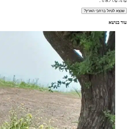
עתה עלו לאתר.
עוד בנושא