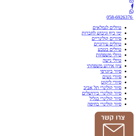
058-6926376
טיולים לגמלאים
ימי כיף וגיבוש לחברות
סיורים קולינריים
טיולים עירוניים
טיולים בטבע
טיולי משפחות
טיולי נישה
ציון אירוע משפחתי
סיור ביוגרפי
סיורי נשים
סיורי ליקוט
סיור קולינרי תל אביב
סיור קולינרי בירושלים
סיור קולינרי בגליל
סיור קולינרי בחיפה