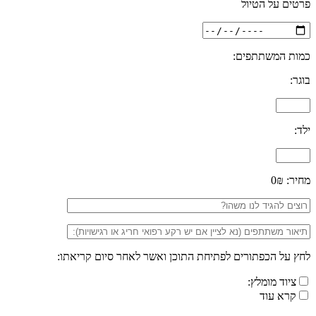
פרטים על הטיול
כמות המשתתפים:
בוגר:
ילד:
מחיר:
0₪
לחץ על הכפתורים לפתיחת התוכן ואשר לאחר סיום קריאתו:
ציוד מומלץ:
קרא עוד