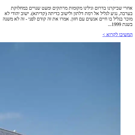
אחרי שביקרנו בדרום וגילינו מקומות מרתקים ומעט שנויים במחלוקת
בערבה, נגיע לגליל אל רמת דלתון ולישוב כדיתה (קדיתא). ישוב יהודי לא
מוכר בגליל בו חיים אנשים עם חזון. אמרו את זה קודם לפני - זה לא משנה
בשנת 1999...
המשיכו לקרוא >