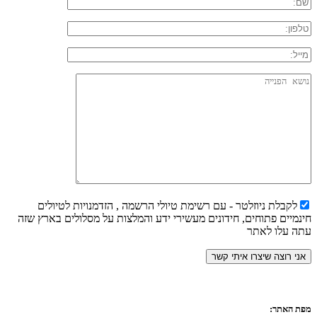
לקבלת ניוזלטר - עם רשימת טיולי הרשמה , הזדמנויות לטיולים
חינמיים פתוחים, חידונים מעשירי ידע והמלצות על מסלולים בארץ שזה
עתה עלו לאתר
מפת האתר: