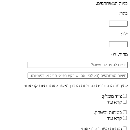
כמות המשתתפים:
בוגר:
ילד:
מחיר:
0₪
לחץ על הכפתורים לפתיחת התוכן ואשר לאחר סיום קריאתו:
ציוד מומלץ:
קרא עוד
בטיחות וביטחון:
קרא עוד
הנחיות משרד הבריאות: