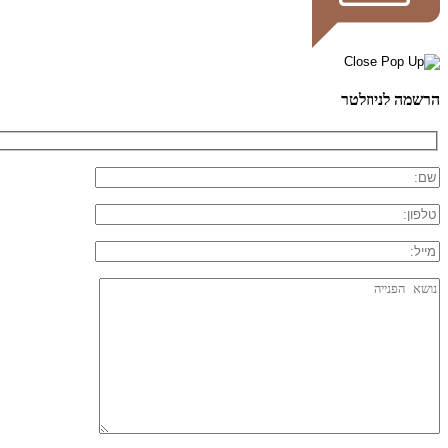
הרשמה לניוזלטר