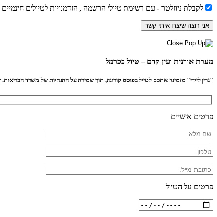
לקבלת ניוזלטר - עם רשימת טיולי הרשמה , הזדמנויות לטיולים חינמיים
מערת אורנית ועין קדם – טיול בכרמל
"גרין ליידי" מזמינה אתכם לטייל בפוסט קורונה, תוך שמירה על ההנחיות של משרד הבריאות. שיל
פרטים אישיים
פרטים על הטיול