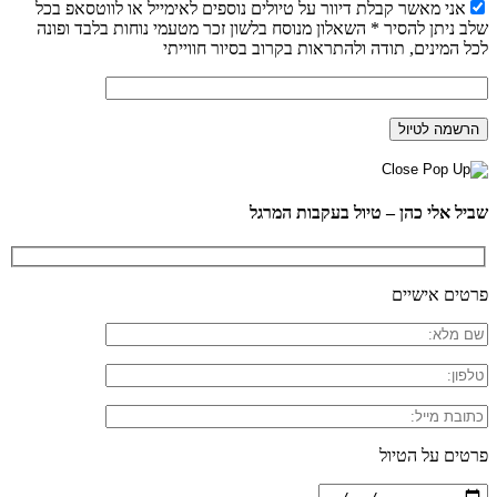
אני מאשר קבלת דיוור על טיולים נוספים לאימייל או לווטסאפ בכל
שלב ניתן להסיר * השאלון מנוסח בלשון זכר מטעמי נוחות בלבד ופונה
לכל המינים, תודה ולהתראות בקרוב בסיור חווייתי
שביל אלי כהן – טיול בעקבות המרגל
פרטים אישיים
פרטים על הטיול