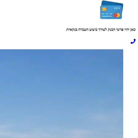
כאן יהיו פרטי הבנק לצורך ביצוע העברה בנקאית