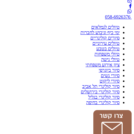
058-6926376
טיולים לגמלאים
ימי כיף וגיבוש לחברות
סיורים קולינריים
טיולים עירוניים
טיולים בטבע
טיולי משפחות
טיולי נישה
ציון אירוע משפחתי
סיור ביוגרפי
סיורי נשים
סיורי ליקוט
סיור קולינרי תל אביב
סיור קולינרי בירושלים
סיור קולינרי בגליל
סיור קולינרי בחיפה