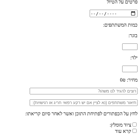
פרטים על הטיול
כמות המשתתפים:
בוגר:
ילד:
מחיר:
0₪
לחץ על הכפתורים לפתיחת התוכן ואשר לאחר סיום קריאתו:
ציוד מומלץ:
קרא עוד