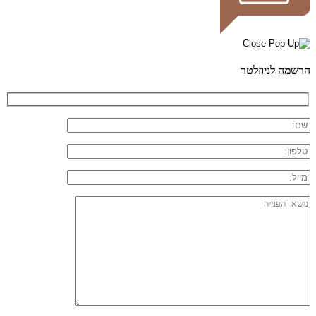
הרשמה לניוזלטר