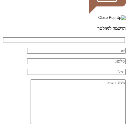
הרשמה לניוזלטר