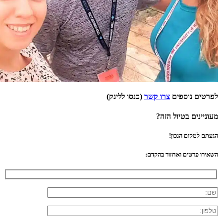
לפרטים נוספים
צרו קשר
(כנסו ללינק)
מעוניינים בטיול הזה?
הגעתם למקום הנכון!
השאירו פרטים ואחזור בהקדם: