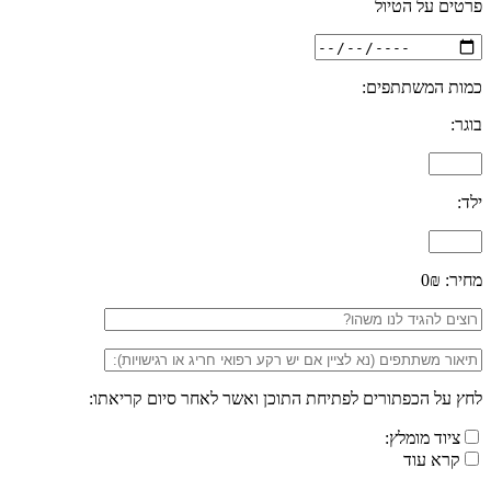
פרטים על הטיול
כמות המשתתפים:
בוגר:
ילד:
מחיר:
0₪
לחץ על הכפתורים לפתיחת התוכן ואשר לאחר סיום קריאתו:
ציוד מומלץ:
קרא עוד