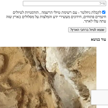
לקבלת ניוזלטר - עם רשימת טיולי הרשמה , הזדמנויות לטיולים
חינמיים פתוחים, חידונים מעשירי ידע והמלצות על מסלולים בארץ שזה
עתה עלו לאתר.
עוד בנושא