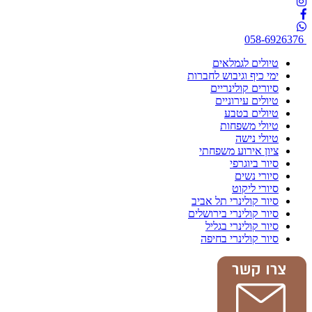
058-6926376
טיולים לגמלאים
ימי כיף וגיבוש לחברות
סיורים קולינריים
טיולים עירוניים
טיולים בטבע
טיולי משפחות
טיולי נישה
ציון אירוע משפחתי
סיור ביוגרפי
סיורי נשים
סיורי ליקוט
סיור קולינרי תל אביב
סיור קולינרי בירושלים
סיור קולינרי בגליל
סיור קולינרי בחיפה