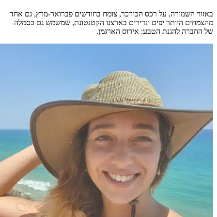
באזור השמורה, על רכס הכורכר, צומח בחודשים פברואר-מרץ, גם אחד
מהצמחים היותר יפים ונדירים בארצנו הקטנטונת, שמשמש גם כסמלה
של החברה להגנת הטבע: אירוס הארגמן.