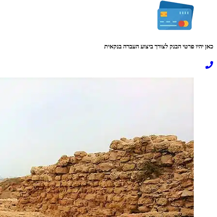
כאן יהיו פרטי הבנק לצורך ביצוע העברה בנקאית