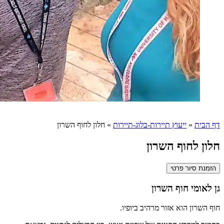
דף הבית
»
ייעוץ תיירות-בלוג-תיירות
»
חלון לחוף השרון
חלון לחוף השרון
הזמנת סיור פרטי
גן לאומי חוף השרון
חוף השרון הוא אזור מרהיב ביופיו.