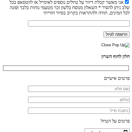
אני מאשר קבלת דיוור על טיולים נוספים לאימייל או לווטסאפ בכל
שלב ניתן להסיר * השאלון מנוסח בלשון זכר מטעמי נוחות בלבד ופונה
לכל המינים, תודה ולהתראות בקרוב בסיור חווייתי
חלון לחוף השרון
פרטים אישיים
פרטים על הטיול