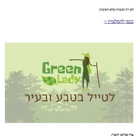
לא רק הכמות אלא האיכות
כנסו להמלצות >
צרו איתנו קשר: