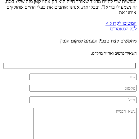
הנפשית שלי לחיית מחמד שאורך חייה הוא רק אחוז קטן מזה שלי? בטח,
זה נשמע לי בריא!". ובכל זאת, אנחנו אוהבים את בעלי החיים שחולקים
איתנו את...
המשיכו לקרוא >
לכל המאמרים
מחפשים קצת טבע? הגעתם למקום הנכון
השאירו פרטים ואחזור בהקדם: