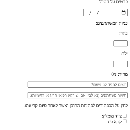
פרטים על הטיול
כמות המשתתפים:
בוגר:
ילד:
מחיר:
0₪
לחץ על הכפתורים לפתיחת התוכן ואשר לאחר סיום קריאתו:
ציוד מומלץ:
קרא עוד