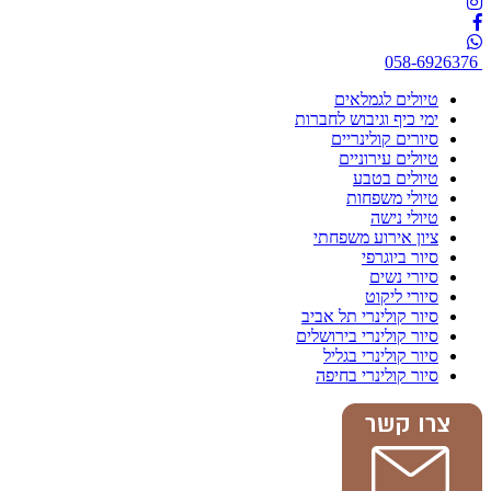
058-6926376
טיולים לגמלאים
ימי כיף וגיבוש לחברות
סיורים קולינריים
טיולים עירוניים
טיולים בטבע
טיולי משפחות
טיולי נישה
ציון אירוע משפחתי
סיור ביוגרפי
סיורי נשים
סיורי ליקוט
סיור קולינרי תל אביב
סיור קולינרי בירושלים
סיור קולינרי בגליל
סיור קולינרי בחיפה