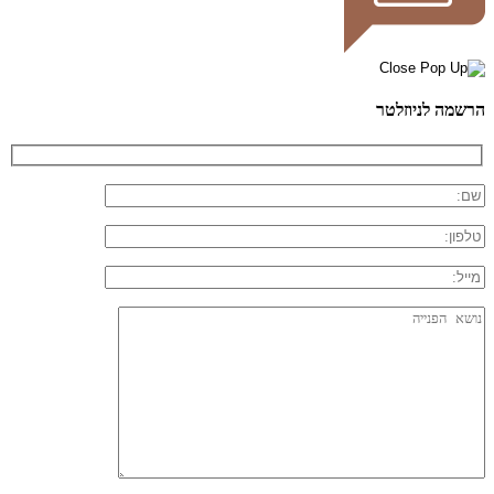
הרשמה לניוזלטר