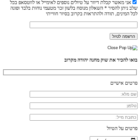
אני מאשר קבלת דיוור על טיולים נוספים לאימייל או לווטסאפ בכל
שלב ניתן להסיר * השאלון מנוסח בלשון זכר מטעמי נוחות בלבד ופונה
לכל המינים, תודה ולהתראות בקרוב בסיור חווייתי
בואו להכיר את שוק מחנה יהודה מקרוב
פרטים אישיים
פרטים על הטיול