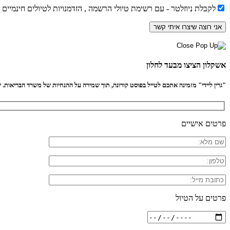
לקבלת ניוזלטר - עם רשימת טיולי הרשמה , הזדמנויות לטיולים חינמיים
אשקלון הציצו מבעד לחלון
"גרין ליידי" מזמינה אתכם לטייל בפוסט קורונה, תוך שמירה על ההנחיות של משרד הבריאות. שיל
פרטים אישיים
פרטים על הטיול