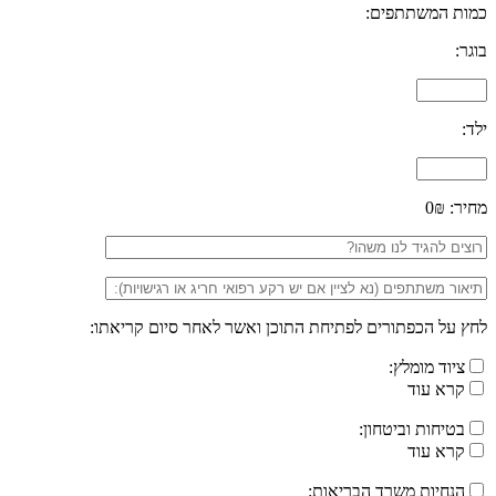
כמות המשתתפים:
בוגר:
ילד:
מחיר:
0₪
לחץ על הכפתורים לפתיחת התוכן ואשר לאחר סיום קריאתו:
ציוד מומלץ:
קרא עוד
בטיחות וביטחון:
קרא עוד
הנחיות משרד הבריאות: