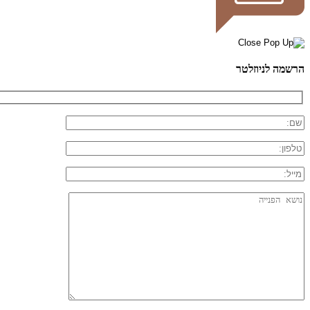
הרשמה לניוזלטר