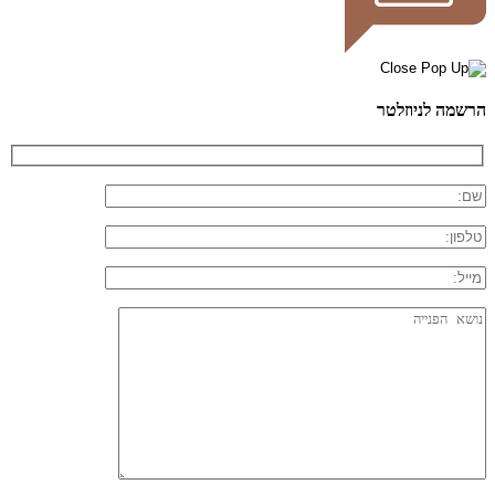
הרשמה לניוזלטר