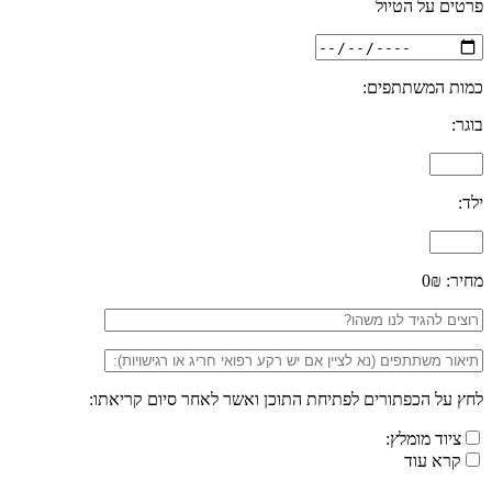
פרטים על הטיול
כמות המשתתפים:
בוגר:
ילד:
מחיר:
0₪
לחץ על הכפתורים לפתיחת התוכן ואשר לאחר סיום קריאתו:
ציוד מומלץ:
קרא עוד