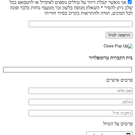
אני מאשר קבלת דיוור על טיולים נוספים לאימייל או לווטסאפ בכל
שלב ניתן להסיר * השאלון מנוסח בלשון זכר מטעמי נוחות בלבד ופונה
לכל המינים, תודה ולהתראות בקרוב בסיור חווייתי
בית הקברות טרומפלדור
פרטים אישיים
פרטים על הטיול