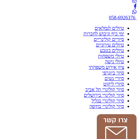
058-6926376
טיולים לגמלאים
ימי כיף וגיבוש לחברות
סיורים קולינריים
טיולים עירוניים
טיולים בטבע
טיולי משפחות
טיולי נישה
ציון אירוע משפחתי
סיור ביוגרפי
סיורי נשים
סיורי ליקוט
סיור קולינרי תל אביב
סיור קולינרי בירושלים
סיור קולינרי בגליל
סיור קולינרי בחיפה