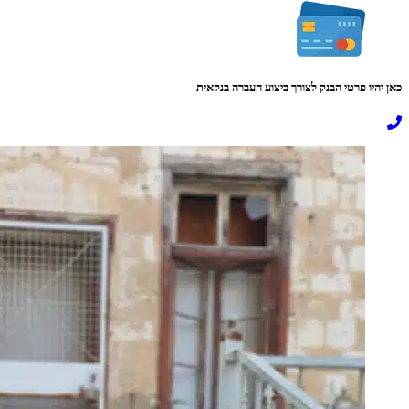
כאן יהיו פרטי הבנק לצורך ביצוע העברה בנקאית