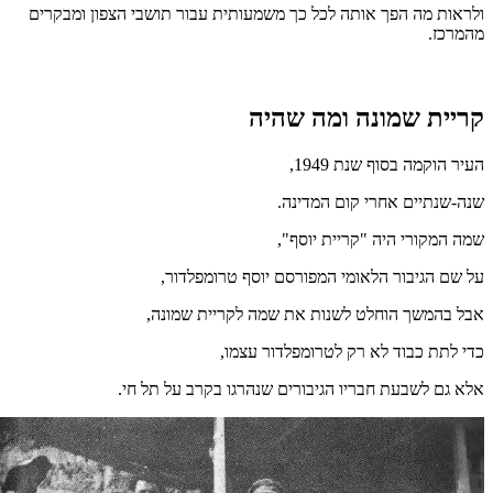
ולראות מה הפך אותה לכל כך משמעותית עבור תושבי הצפון ומבקרים
מהמרכז.
קריית שמונה ומה שהיה
העיר הוקמה בסוף שנת 1949,
שנה-שנתיים אחרי קום המדינה.
שמה המקורי היה "קריית יוסף",
על שם הגיבור הלאומי המפורסם יוסף טרומפלדור,
אבל בהמשך הוחלט לשנות את שמה לקריית שמונה,
כדי לתת כבוד לא רק לטרומפלדור עצמו,
אלא גם לשבעת חבריו הגיבורים שנהרגו בקרב על תל חי.