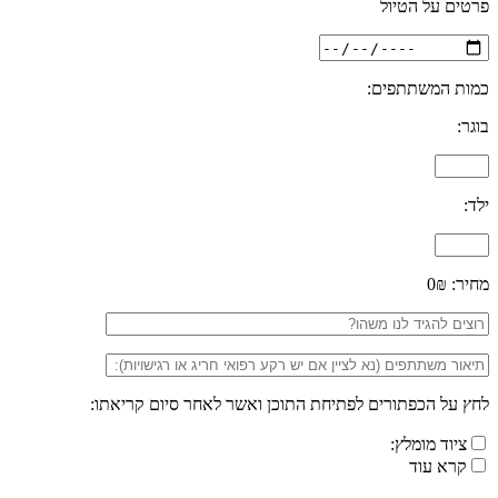
פרטים על הטיול
כמות המשתתפים:
בוגר:
ילד:
מחיר:
0₪
לחץ על הכפתורים לפתיחת התוכן ואשר לאחר סיום קריאתו:
ציוד מומלץ:
קרא עוד