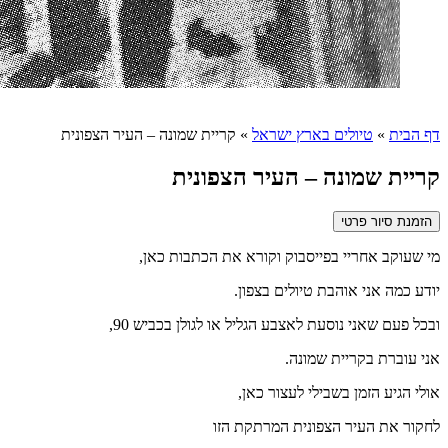
דף הבית
»
טיולים בארץ ישראל
»
קריית שמונה – העיר הצפונית
קריית שמונה – העיר הצפונית
הזמנת סיור פרטי
מי שעוקב אחריי בפייסבוק וקורא את הכתבות כאן,
יודע כמה אני אוהבת טיולים בצפון.
ובכל פעם שאני נוסעת לאצבע הגליל או לגולן בכביש 90,
אני עוברת בקריית שמונה.
אולי הגיע הזמן בשבילי לעצור כאן,
לחקור את העיר הצפונית המרתקת הזו