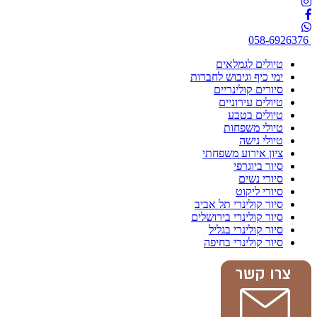
058-6926376
טיולים לגמלאים
ימי כיף וגיבוש לחברות
סיורים קולינריים
טיולים עירוניים
טיולים בטבע
טיולי משפחות
טיולי נישה
ציון אירוע משפחתי
סיור ביוגרפי
סיורי נשים
סיורי ליקוט
סיור קולינרי תל אביב
סיור קולינרי בירושלים
סיור קולינרי בגליל
סיור קולינרי בחיפה