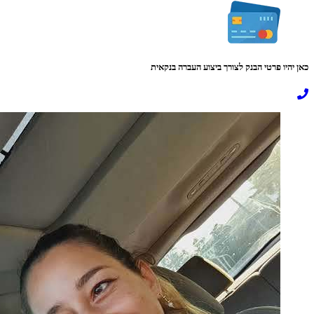
כאן יהיו פרטי הבנק לצורך ביצוע העברה בנקאית