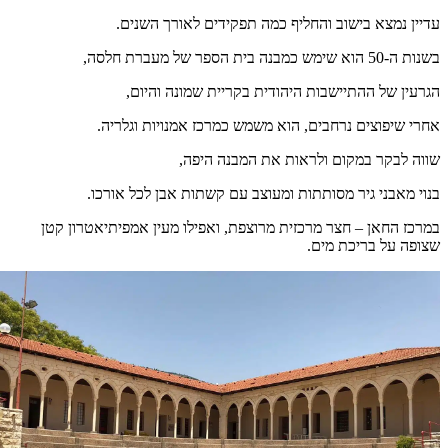
עדיין נמצא בישוב והחליף כמה תפקידים לאורך השנים.
בשנות ה-50 הוא שימש כמבנה בית הספר של מעברת חלסה,
הגרעין של ההתיישבות היהודית בקריית שמונה והיום,
אחרי שיפוצים נרחבים, הוא משמש כמרכז אמנויות וגלריה.
שווה לבקר במקום ולראות את המבנה היפה,
בנוי מאבני גיר מסותתות ומעוצב עם קשתות אבן לכל אורכו.
במרכז החאן – חצר מרכזית מרוצפת, ואפילו מעין אמפיתיאטרון קטן
שצופה על בריכת מים.