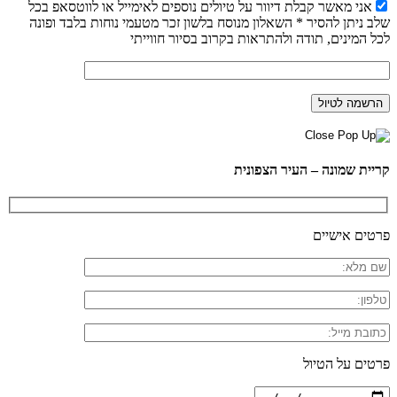
אני מאשר קבלת דיוור על טיולים נוספים לאימייל או לווטסאפ בכל
שלב ניתן להסיר * השאלון מנוסח בלשון זכר מטעמי נוחות בלבד ופונה
לכל המינים, תודה ולהתראות בקרוב בסיור חווייתי
קריית שמונה – העיר הצפונית
פרטים אישיים
פרטים על הטיול