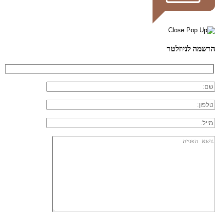
הרשמה לניוזלטר