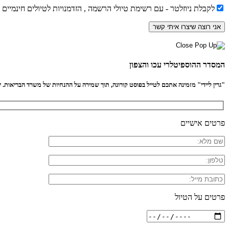
לקבלת ניוזלטר - עם רשימת טיולי הרשמה , הזדמנויות לטיולים חינמיים
המסדר ההוספיטלרי עכו והצפון
"גרין ליידי" מזמינה אתכם לטייל בפוסט קורונה, תוך שמירה על ההנחיות של משרד הבריאות. שיל
פרטים אישיים
פרטים על הטיול