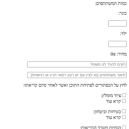
כמות המשתתפים:
בוגר:
ילד:
מחיר:
0₪
לחץ על הכפתורים לפתיחת התוכן ואשר לאחר סיום קריאתו:
ציוד מומלץ:
קרא עוד
בטיחות וביטחון:
קרא עוד
הנחיות משרד הבריאות: