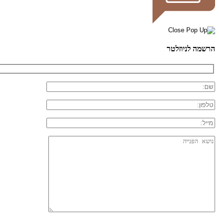
הרשמה לניוזלטר