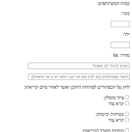
כמות המשתתפים:
בוגר:
ילד:
מחיר:
0₪
לחץ על הכפתורים לפתיחת התוכן ואשר לאחר סיום קריאתו:
ציוד מומלץ:
קרא עוד
בטיחות וביטחון:
קרא עוד
הנחיות משרד הבריאות: