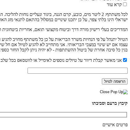
קרא עוד
לכל משתתף: 2 ליטר מים, כובע, קרם הגנה, ביגוד ונעליים נוחו
ישראלי הינו בלתי צפוי, על כן יתכנו שינויים במסלול בהתאם לתנאי מזג האוו
המדריכים בעלי רישיון מורה דרך וביטוח מקצועי תואם, אחריות ביטחונית ו
עצמו אם יש שינוי במצבי הבריאותי. אני מתחייב לא להגיע לטיול אם חל שי
בגין כל סיבה אחרת של ביטול ההשתתפות - לא יהיה ניתן לקבל החזר כספי.
אני מאשר קבלת דיוור על טיולים נוספים לאימייל או לווטסאפ בכל שלב נ
קיבוץ ברעם וסביבתו
פרטים אישיים