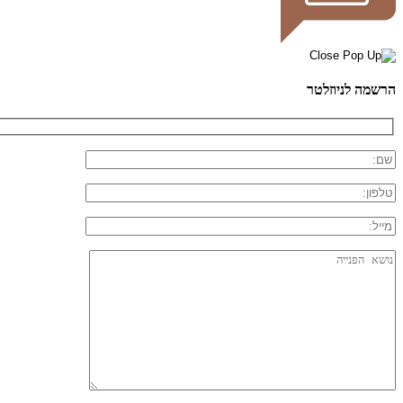
הרשמה לניוזלטר