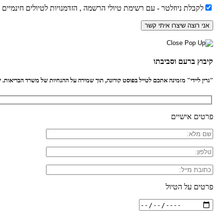
לקבלת ניוזלטר - עם רשימת טיולי הרשמה , הזדמנויות לטיולים חינמיים
קיבוץ ברעם וסביבתו
"גרין ליידי" מזמינה אתכם לטייל בפוסט קורונה, תוך שמירה על ההנחיות של משרד הבריאות. שיל
פרטים אישיים
פרטים על הטיול