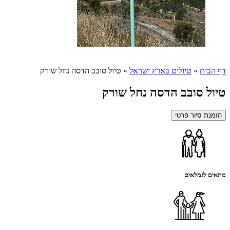
דף הבית
»
טיולים בארץ ישראל
»
טיול סובב הדסה נחל שורק
טיול סובב הדסה נחל שורק
הזמנת סיור פרטי
מתאים לגמלאים