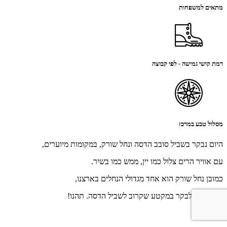
מתאים למשפחות
רמת קושי גמישה - לפי קבוצה
מסלול טבע במרכז
היום נבקר בשביל סובב הדסה ונחל שורק, במקומות מיוערים,
עם אוויר הרים צלול כמו יין, ממש כמו בשיר.
כמובן נחל שורק הוא אחד מגדולי הנחלים בארצנו,
אז בחרתי לבקר במקטע שקרוב לשביל הדסה. תהנו!