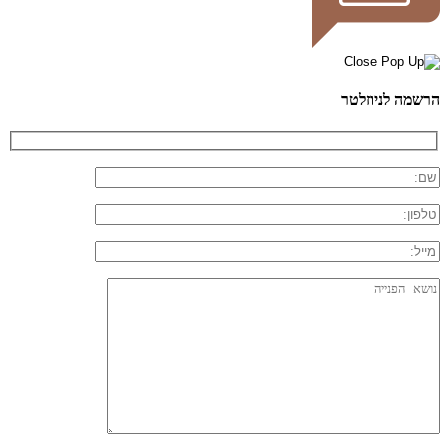
הרשמה לניוזלטר