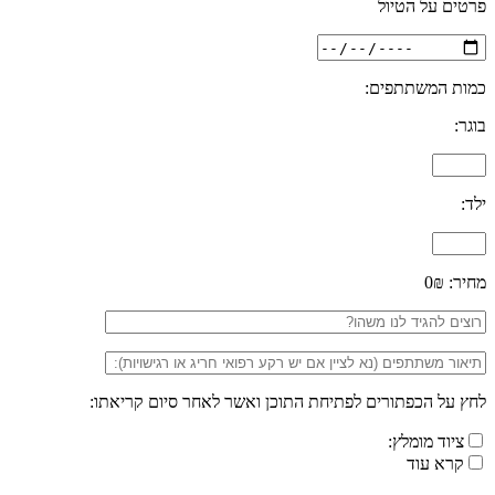
פרטים על הטיול
כמות המשתתפים:
בוגר:
ילד:
מחיר:
0₪
לחץ על הכפתורים לפתיחת התוכן ואשר לאחר סיום קריאתו:
ציוד מומלץ:
קרא עוד