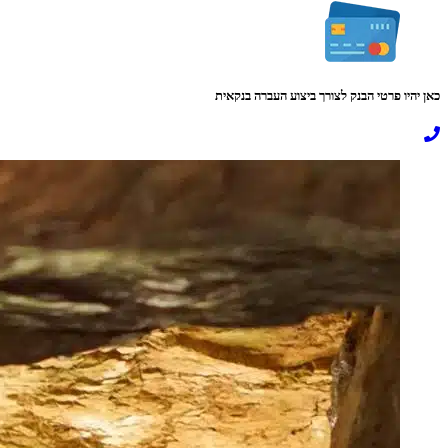
כאן יהיו פרטי הבנק לצורך ביצוע העברה בנקאית