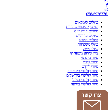
058-6926376
טיולים לגמלאים
ימי כיף וגיבוש לחברות
סיורים קולינריים
טיולים עירוניים
טיולים בטבע
טיולי משפחות
טיולי נישה
ציון אירוע משפחתי
סיור ביוגרפי
סיורי נשים
סיורי ליקוט
סיור קולינרי תל אביב
סיור קולינרי בירושלים
סיור קולינרי בגליל
סיור קולינרי בחיפה