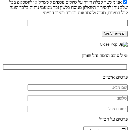
אני מאשר קבלת דיוור על טיולים נוספים לאימייל או לווטסאפ בכל
שלב ניתן להסיר * השאלון מנוסח בלשון זכר מטעמי נוחות בלבד ופונה
לכל המינים, תודה ולהתראות בקרוב בסיור חווייתי
טיול סובב הדסה נחל שורק
פרטים אישיים
פרטים על הטיול