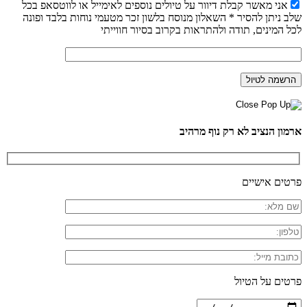
אני מאשר קבלת דיוור על טיולים נוספים לאימייל או לווטסאפ בכל
שלב ניתן להסיר * השאלון מנוסח בלשון זכר מטעמי נוחות בלבד ופונה
לכל המינים, תודה ולהתראות בקרוב בסיור חווייתי
ארמון הנציב לא רק נוף מרהיב
פרטים אישיים
פרטים על הטיול