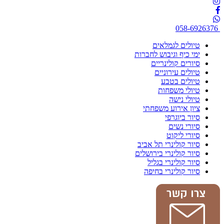
058-6926376
טיולים לגמלאים
ימי כיף וגיבוש לחברות
סיורים קולינריים
טיולים עירוניים
טיולים בטבע
טיולי משפחות
טיולי נישה
ציון אירוע משפחתי
סיור ביוגרפי
סיורי נשים
סיורי ליקוט
סיור קולינרי תל אביב
סיור קולינרי בירושלים
סיור קולינרי בגליל
סיור קולינרי בחיפה