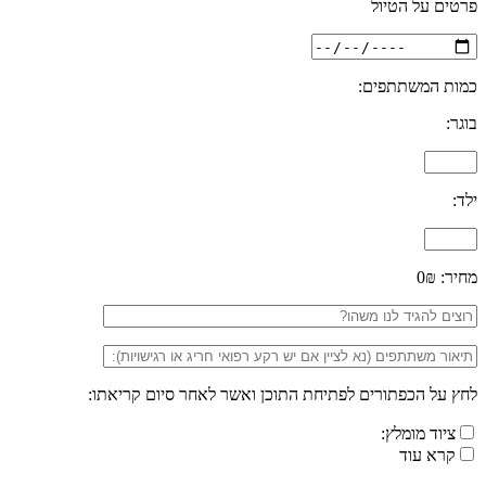
פרטים על הטיול
כמות המשתתפים:
בוגר:
ילד:
מחיר:
0₪
לחץ על הכפתורים לפתיחת התוכן ואשר לאחר סיום קריאתו:
ציוד מומלץ:
קרא עוד