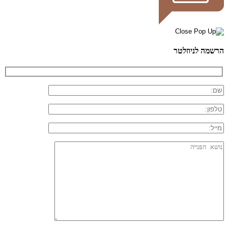
הרשמה לניוזלטר