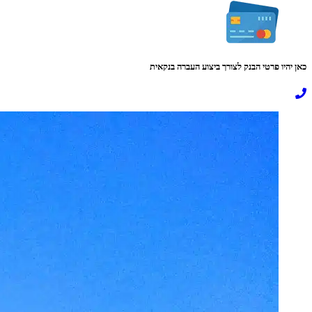
כאן יהיו פרטי הבנק לצורך ביצוע העברה בנקאית