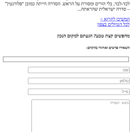
לבד-לבד, בלי הורים ומסורת על הראש. הסדרה הייתה כמובן “פלורנטין”
– סדרה ישראלית שהראתה...
המשיכו לקרוא >
לכל הטיולים בצפון
מחפשים קצת טבע? הגעתם למקום הנכון
השאירו פרטים ואחזור בהקדם: