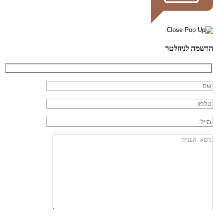
הרשמה לניוזלטר