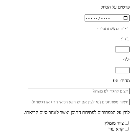
פרטים על הטיול
כמות המשתתפים:
בוגר:
ילד:
מחיר:
0₪
לחץ על הכפתורים לפתיחת התוכן ואשר לאחר סיום קריאתו:
ציוד מומלץ:
קרא עוד