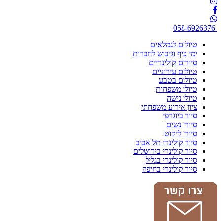
058-6926376
טיולים לגמלאים
ימי כיף וגיבוש לחברות
סיורים קולינריים
טיולים עירוניים
טיולים בטבע
טיולי משפחות
טיולי נישה
ציון אירוע משפחתי
סיור ביוגרפי
סיורי נשים
סיורי ליקוט
סיור קולינרי תל אביב
סיור קולינרי בירושלים
סיור קולינרי בגליל
סיור קולינרי בחיפה