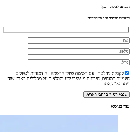
הגעתם למקום הנכון!
השאירו פרטים ואחזור בהקדם:
לקבלת ניוזלטר - עם רשימת טיולי הרשמה , הזדמנויות לטיולים
חינמיים פתוחים, חידונים מעשירי ידע והמלצות על מסלולים בארץ שזה
עתה עלו לאתר.
עוד בנושא