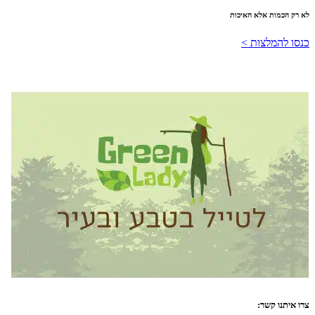
לא רק הכמות אלא האיכות
כנסו להמלצות >
צרו איתנו קשר: