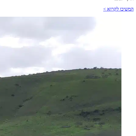
המשיכו לקרוא >