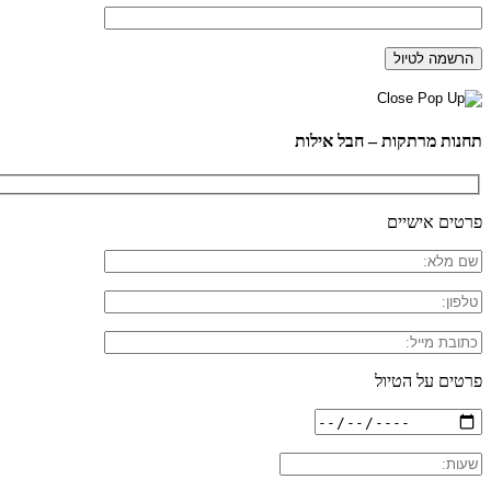
תחנות מרתקות – חבל אילות
פרטים אישיים
פרטים על הטיול