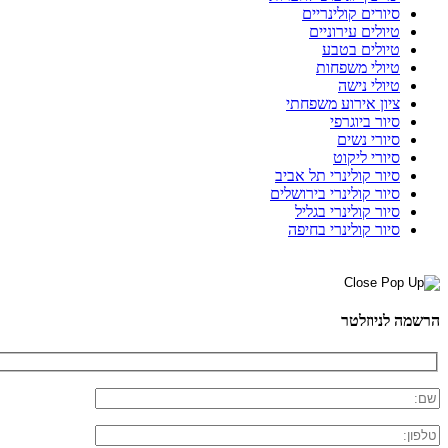
סיורים קולינריים
טיולים עירוניים
טיולים בטבע
טיולי משפחות
טיולי נישה
ציון אירוע משפחתי
סיור ביוגרפי
סיורי נשים
סיורי ליקוט
סיור קולינרי תל אביב
סיור קולינרי בירושלים
סיור קולינרי בגליל
סיור קולינרי בחיפה
הרשמה לניוזלטר