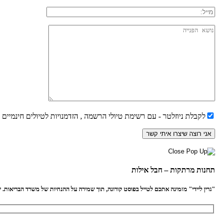
לקבלת ניוזלטר - עם רשימת טיולי הרשמה , הזדמנויות לטיולים חינמיים
תחנות מרתקות – חבל אילות
"גרין ליידי" מזמינה אתכם לטייל בפוסט קורונה, תוך שמירה על ההנחיות של משרד הבריאות. שיל