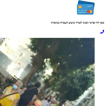
כאן יהיו פרטי הבנק לצורך ביצוע העברה בנקאית