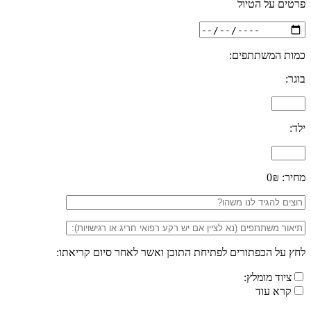
פרטים על הטיול
כמות המשתתפים:
בוגר:
ילד:
מחיר:
0₪
לחץ על הכפתורים לפתיחת התוכן ואשר לאחר סיום קריאתו:
ציוד מומלץ:
קרא עוד