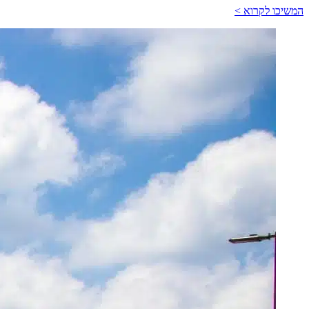
המשיכו לקרוא >