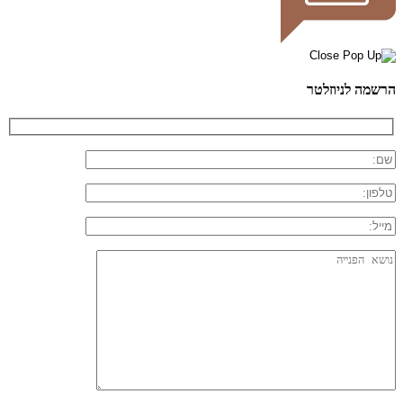
הרשמה לניוזלטר