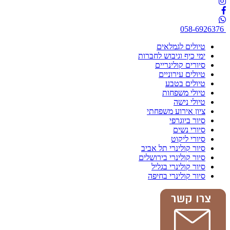
058-6926376
טיולים לגמלאים
ימי כיף וגיבוש לחברות
סיורים קולינריים
טיולים עירוניים
טיולים בטבע
טיולי משפחות
טיולי נישה
ציון אירוע משפחתי
סיור ביוגרפי
סיורי נשים
סיורי ליקוט
סיור קולינרי תל אביב
סיור קולינרי בירושלים
סיור קולינרי בגליל
סיור קולינרי בחיפה