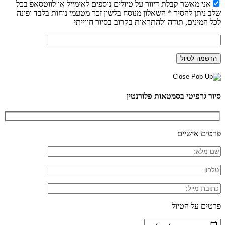
אני מאשר קבלת דיוור על טיולים נוספים לאימייל או לווטסאפ בכל
שלב ניתן להסיר * השאלון מנוסח בלשון זכר מטעמי נוחות בלבד ופונה
לכל המינים, תודה ולהתראות בקרוב בסיור חווייתי
סיור גרפיטי בסמטאות פלורנטין
פרטים אישיים
פרטים על הטיול