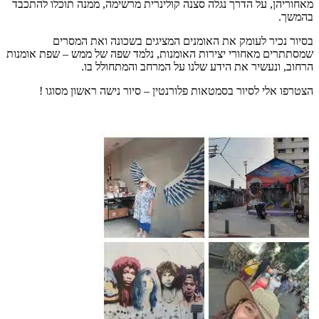
מאחוריהן, על הדרך נגלה סצנה קולינרית מרשימה, ממנה תוכלו להתכבד
בהמשך.
בסיור נכיר לעומק את האומנים המציגים בשכונה ואת המסרים
שמסתתרים מאחורי יצירות האומנות, נלמד שפה של ממש – שפת אומנות
הרחוב, ונעשיר את הידע שלנו על המרחב והמתחולל בו.
הצטרפו אלי לסיור בסמטאות פלורנטין – סיור נישה ראשון מסוגו !