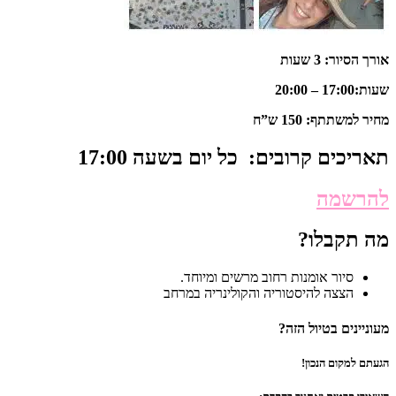
אורך הסיור: 3 שעות
שעות:17:00 – 20:00
מחיר למשתתף: 150 ש”ח
תאריכים קרובים:
כל יום בשעה 17:00
להרשמה
מה תקבלו?
סיור אומנות רחוב מרשים ומיוחד.
הצצה להיסטוריה והקולינריה במרחב
מעוניינים בטיול הזה?
הגעתם למקום הנכון!