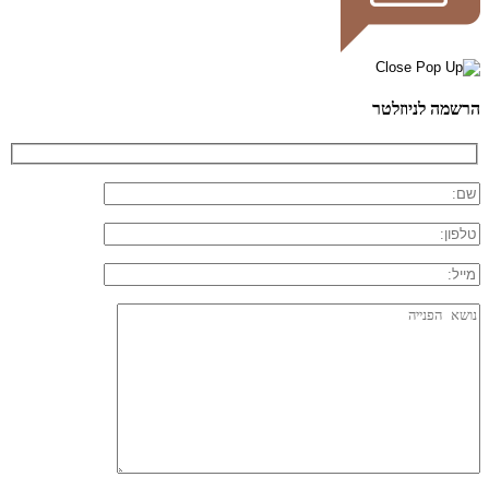
הרשמה לניוזלטר