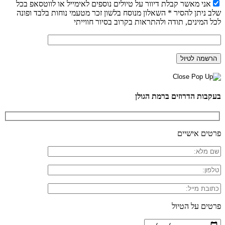
אני מאשר קבלת דיוור על טיולים נוספים לאימייל או לווטסאפ בכל
שלב ניתן להסיר * השאלון מנוסח בלשון זכר מטעמי נוחות בלבד ופונה
לכל המינים, תודה ולהתראות בקרוב בסיור חווייתי
בעקבות הדרוזים ברמת הגולן
פרטים אישיים
פרטים על הטיול