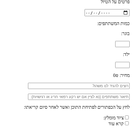
פרטים על הטיול
כמות המשתתפים:
בוגר:
ילד:
מחיר:
0₪
לחץ על הכפתורים לפתיחת התוכן ואשר לאחר סיום קריאתו:
ציוד מומלץ:
קרא עוד