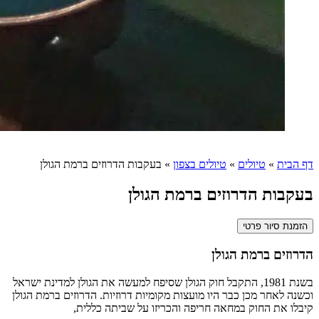
דף הבית
»
טיולים
»
טיולים בצפון
»
בעקבות הדרוזים ברמת הגולן
בעקבות הדרוזים ברמת הגולן
הזמנת סיור פרטי
הדרוזים ברמת הגולן
בשנת 1981, התקבל חוק הגולן שסיפח למעשה את הגולן למדינת ישראל
וכשנה לאחר מכן כבר היו מועצות מקומיות דרוזיות. הדרוזים ברמת הגולן
קיבלו את החוק במחאה חריפה והכריזו על שביתה כללית,