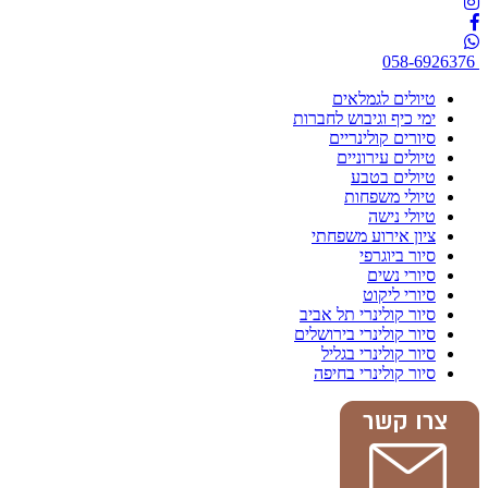
058-6926376
טיולים לגמלאים
ימי כיף וגיבוש לחברות
סיורים קולינריים
טיולים עירוניים
טיולים בטבע
טיולי משפחות
טיולי נישה
ציון אירוע משפחתי
סיור ביוגרפי
סיורי נשים
סיורי ליקוט
סיור קולינרי תל אביב
סיור קולינרי בירושלים
סיור קולינרי בגליל
סיור קולינרי בחיפה