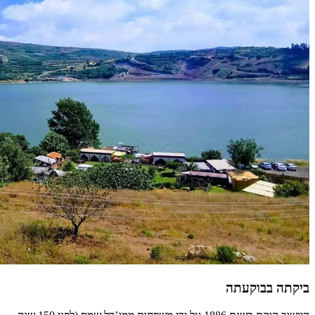
ביקתה בבוקעתה