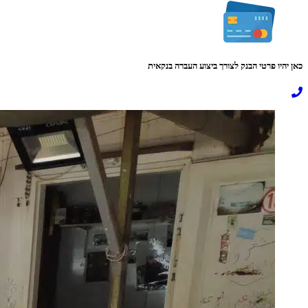
כאן יהיו פרטי הבנק לצורך ביצוע העברה בנקאית