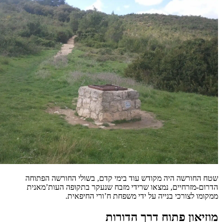
שטח החורשה היה מקודש עוד בימי קדם, בשולי החורשה הפתוחה
הדרום-מזרחיים, נמצאו שרידי מזבח שנעקר בתקופה העות’מאנית
ממקומו לצורכי בנייה על ידי משפחת ח’ורי החיפאית.
מוזיאון פתוח דרך הדורות