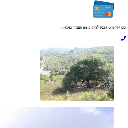
כאן יהיו פרטי הבנק לצורך ביצוע העברה בנקאית