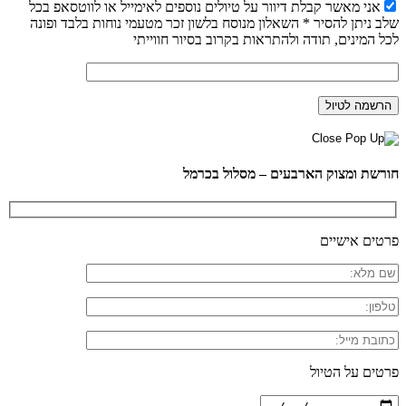
אני מאשר קבלת דיוור על טיולים נוספים לאימייל או לווטסאפ בכל
שלב ניתן להסיר * השאלון מנוסח בלשון זכר מטעמי נוחות בלבד ופונה
לכל המינים, תודה ולהתראות בקרוב בסיור חווייתי
חורשת ומצוק הארבעים – מסלול בכרמל
פרטים אישיים
פרטים על הטיול