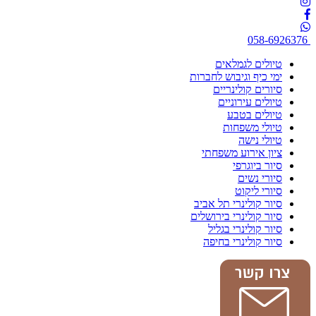
058-6926376
טיולים לגמלאים
ימי כיף וגיבוש לחברות
סיורים קולינריים
טיולים עירוניים
טיולים בטבע
טיולי משפחות
טיולי נישה
ציון אירוע משפחתי
סיור ביוגרפי
סיורי נשים
סיורי ליקוט
סיור קולינרי תל אביב
סיור קולינרי בירושלים
סיור קולינרי בגליל
סיור קולינרי בחיפה