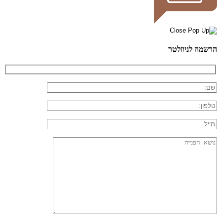
הרשמה לניוזלטר