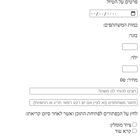
פרטים על הטיול
כמות המשתתפים:
בוגר:
ילד:
מחיר:
0₪
לחץ על הכפתורים לפתיחת התוכן ואשר לאחר סיום קריאתו:
ציוד מומלץ:
קרא עוד