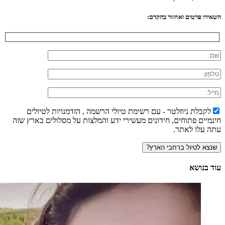
השאירו פרטים ואחזור בהקדם:
לקבלת ניוזלטר - עם רשימת טיולי הרשמה , הזדמנויות לטיולים
חינמיים פתוחים, חידונים מעשירי ידע והמלצות על מסלולים בארץ שזה
עתה עלו לאתר.
עוד בנושא