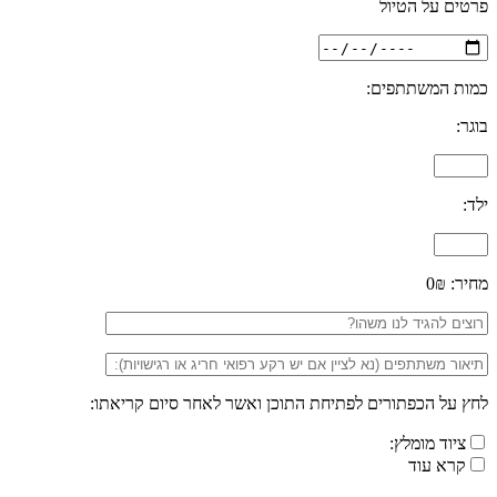
פרטים על הטיול
כמות המשתתפים:
בוגר:
ילד:
מחיר:
0₪
לחץ על הכפתורים לפתיחת התוכן ואשר לאחר סיום קריאתו:
ציוד מומלץ:
קרא עוד