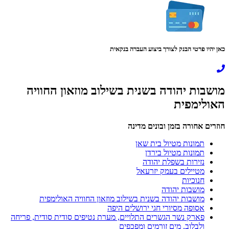
כאן יהיו פרטי הבנק לצורך ביצוע העברה בנקאית
מושבות יהודה בשנית בשילוב מוזאון החוויה
האולימפית
חוזרים אחורה בזמן ובונים מדינה
תמונות מטיול בית שאן
תמונות מטיול בירדן
נזירות בשפלת יהודה
מטיילים בעמק יזרעאל
חנוכיות
מושבות יהודה
מושבות יהודה בשנית בשילוב מוזאון החוויה האולימפית
אסופה מסיורי חגי ירושלים היפה
פארק נשר הגשרים התלויים, מערת נטיפים סודית סודית, פריחה
ולבלוב, מים זורמים ומפכפים