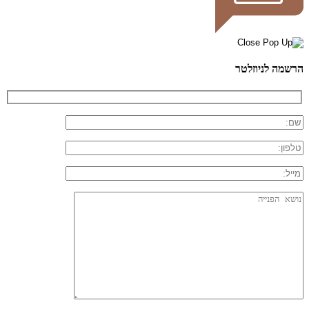
הרשמה לניוזלטר