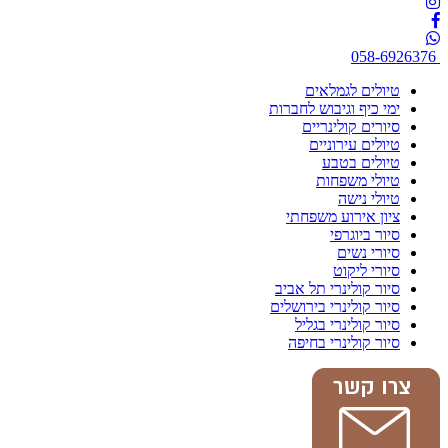
058-6926376
טיולים לגמלאים
ימי כיף וגיבוש לחברות
סיורים קולינריים
טיולים עירוניים
טיולים בטבע
טיולי משפחות
טיולי נישה
ציון אירוע משפחתי
סיור ביוגרפי
סיורי נשים
סיורי ליקוט
סיור קולינרי תל אביב
סיור קולינרי בירושלים
סיור קולינרי בגליל
סיור קולינרי בחיפה